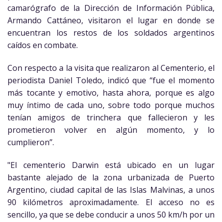
camarógrafo de la Dirección de Información Pública,
Armando Cattáneo, visitaron el lugar en donde se
encuentran los restos de los soldados argentinos
caídos en combate.
Con respecto a la visita que realizaron al Cementerio, el
periodista Daniel Toledo, indicó que “fue el momento
más tocante y emotivo, hasta ahora, porque es algo
muy íntimo de cada uno, sobre todo porque muchos
tenían amigos de trinchera que fallecieron y les
prometieron volver en algún momento, y lo
cumplieron”.
"El cementerio Darwin está ubicado en un lugar
bastante alejado de la zona urba­nizada de Puerto
Argentino, ciudad capital de las Islas Malvinas, a unos
90 kilómetros aproximadamente. El acceso no es
sencillo, ya que se debe conducir a unos 50 km/h por un