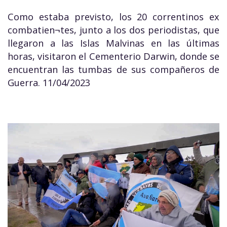
Como estaba previsto, los 20 correntinos ex
combatien¬tes, junto a los dos periodistas, que
llegaron a las Islas Malvinas en las últimas
horas, visitaron el Cementerio Darwin, donde se
encuentran las tumbas de sus compañeros de
Guerra. 11/04/2023