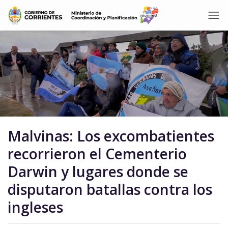
Malvinas: Los excombatientes
recorrieron el Cementerio
Darwin y lugares donde se
disputaron batallas contra los
ingleses