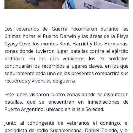
Los veteranos de Guerra recorrieron durante las
últimas horas el Puerto Darwin y las áreas de la Playa
Gypsy Cove, los montes Kent, Harriet y Dos Hermanas,
zonas donde tuvieron lugar batallas contra el ejército
británico. En los días venideros los ex soldados
continuarán los recorridos a lugares claves, en los que
seguramente cada uno de los presentes compartirá sus
recuerdos y vivencias de guerra.
Este lunes visitaron cuatro zonas donde se disputaron
batallas, que se encuentran en inmediaciones de
Puerto Argentino, ubicado en la Isla Soledad.
Junto al contingente de veteranos el domingo, el
periodista de radio Sudamericana, Daniel Toledo, y el