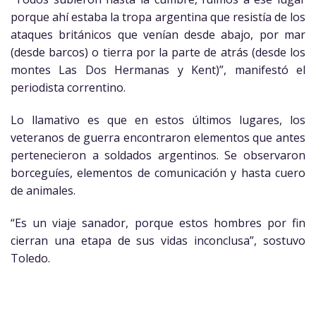
porque ahí estaba la tropa argentina que resistía de los
ataques británicos que venían desde abajo, por mar
(desde barcos) o tierra por la parte de atrás (desde los
montes Las Dos Hermanas y Kent)”, manifestó el
periodista correntino.
Lo llamativo es que en estos últimos lugares, los
veteranos de guerra encontraron elementos que antes
pertenecieron a soldados argentinos. Se observaron
borceguíes, elementos de comunicación y hasta cuero
de animales.
“Es un viaje sanador, porque estos hombres por fin
cierran una etapa de sus vidas inconclusa”, sostuvo
Toledo.