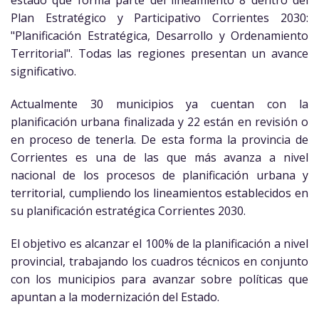
estado que forma parte del lineamiento 8 dentro del
Plan Estratégico y Participativo Corrientes 2030:
"Planificación Estratégica, Desarrollo y Ordenamiento
Territorial". Todas las regiones presentan un avance
significativo.
Actualmente 30 municipios ya cuentan con la
planificación urbana finalizada y 22 están en revisión o
en proceso de tenerla. De esta forma la provincia de
Corrientes es una de las que más avanza a nivel
nacional de los procesos de planificación urbana y
territorial,
cumpliendo los lineamientos establecidos en
su planificación estratégica Corrientes 2030.
El objetivo es alcanzar el 100% de la planificación a nivel
provincial, trabajando los cuadros técnicos en conjunto
con los municipios para avanzar sobre políticas que
apuntan a la modernización del Estado.