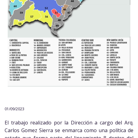
01/09/2023
El trabajo realizado por la Dirección a cargo del Arq.
Carlos Gomez Sierra se enmarca como una política de