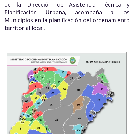
de la Dirección de Asistencia Técnica y
Planificación Urbana, acompaña a los
Municipios en la planificación del ordenamiento
territorial local.