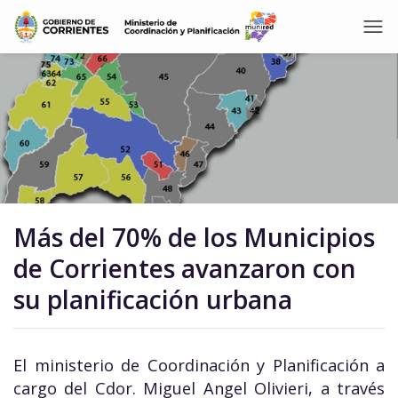
Más del 70% de los Municipios
de Corrientes avanzaron con
su planificación urbana
El ministerio de Coordinación y Planificación a
cargo del Cdor. Miguel Angel Olivieri, a través