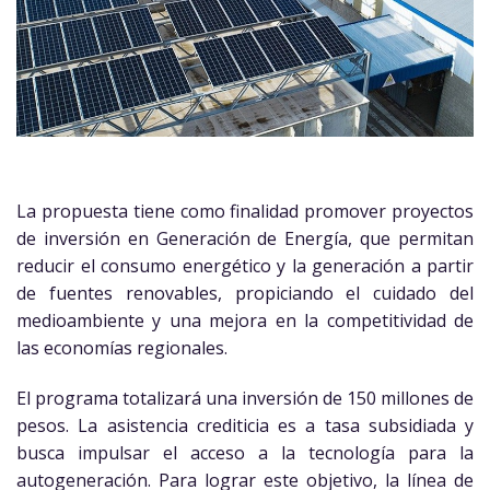
La propuesta tiene como finalidad promover proyectos
de inversión en Generación de Energía, que permitan
reducir el consumo energético y la generación a partir
de fuentes renovables, propiciando el cuidado del
medioambiente y una mejora en la competitividad de
las economías regionales.
El programa totalizará una inversión de 150 millones de
pesos. La asistencia crediticia es a tasa subsidiada y
busca impulsar el acceso a la tecnología para la
autogeneración. Para lograr este objetivo, la línea de