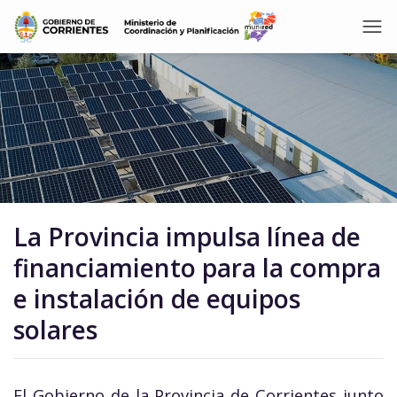
La Provincia impulsa línea de
financiamiento para la compra
e instalación de equipos
solares
El Gobierno de la Provincia de Corrientes junto