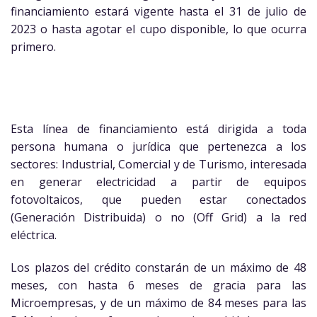
financiamiento estará vigente hasta el 31 de julio de
2023 o hasta agotar el cupo disponible, lo que ocurra
primero.
Esta línea de financiamiento está dirigida a toda
persona humana o jurídica que pertenezca a los
sectores: Industrial, Comercial y de Turismo, interesada
en generar electricidad a partir de equipos
fotovoltaicos, que pueden estar conectados
(Generación Distribuida) o no (Off Grid) a la red
eléctrica.
Los plazos del crédito constarán de un máximo de 48
meses, con hasta 6 meses de gracia para las
Microempresas, y de un máximo de 84 meses para las