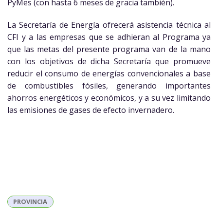
PyMes (con hasta 6 meses de gracia también).
La Secretaría de Energía ofrecerá asistencia técnica al
CFI y a las empresas que se adhieran al Programa ya
que las metas del presente programa van de la mano
con los objetivos de dicha Secretaría que promueve
reducir el consumo de energías convencionales a base
de combustibles fósiles, generando importantes
ahorros energéticos y económicos, y a su vez limitando
las emisiones de gases de efecto invernadero.
PROVINCIA