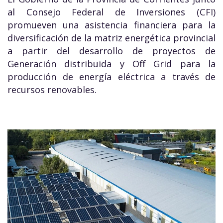
al Consejo Federal de Inversiones (CFI)
promueven una asistencia financiera para la
diversificación de la matriz energética provincial
a partir del desarrollo de proyectos de
Generación distribuida y Off Grid para la
producción de energía eléctrica a través de
recursos renovables.