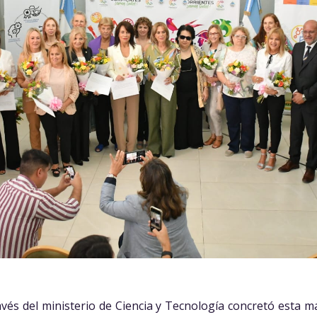
ravés del ministerio de Ciencia y Tecnología concretó esta 