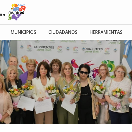
MUNICIPIOS
CIUDADANOS
HERRAMIENTAS