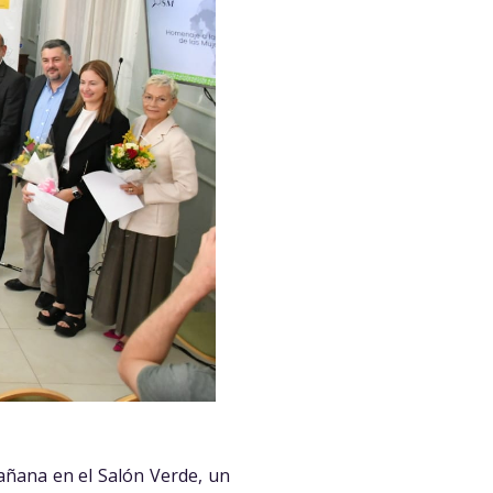
mañana en el Salón Verde, un