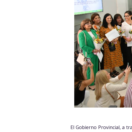
El Gobierno Provincial, a t