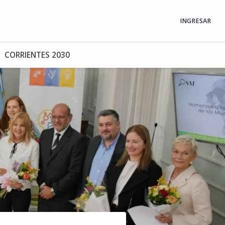
INGRESAR
CORRIENTES 2030