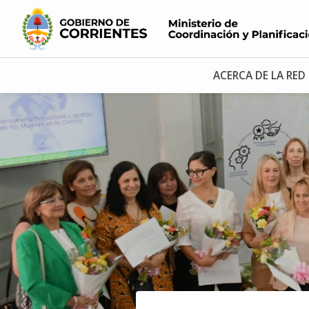
ACERCA DE LA RED