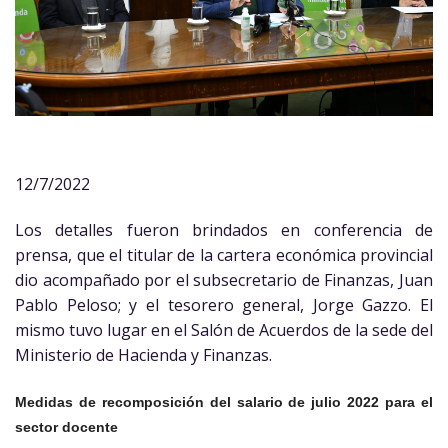
12/7/2022
Los detalles fueron brindados en conferencia de
prensa, que el titular de la cartera económica provincial
dio acompañado por el subsecretario de Finanzas, Juan
Pablo Peloso; y el tesorero general, Jorge Gazzo. El
mismo tuvo lugar en el Salón de Acuerdos de la sede del
Ministerio de Hacienda y Finanzas.
Medidas de recomposición del salario de julio 2022 para el
sector docente