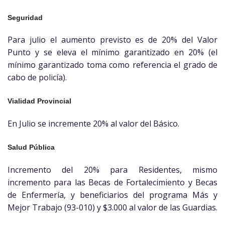
Seguridad
Para julio el aumento previsto es de 20% del Valor
Punto y se eleva el mínimo garantizado en 20% (el
mínimo garantizado toma como referencia el grado de
cabo de policía).
Vialidad Provincial
En Julio se incremente 20% al valor del Básico.
Salud Pública
Incremento del 20% para Residentes, mismo
incremento para las Becas de Fortalecimiento y Becas
de Enfermería, y beneficiarios del programa Más y
Mejor Trabajo (93-010) y $3.000 al valor de las Guardias.