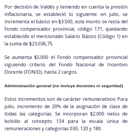
Por decisión de Valdés y teniendo en cuenta la presión
inflacionaria, se estableció lo siguiente: en julio, se
incrementa el básico en $3.500, este monto se resta del
Fondo compensador provincial, código 171, quedando
establecido el mencionado Salario Básico (Código 1) en
la suma de $23.036,75.
Se aumenta $5.000 el Fondo compensador provincial
siguiendo criterio del Fondo Nacional de Incentivo
Docente (FONID), hasta 2 cargos.
Administración general (no incluye docentes ni seguridad)
Estos incrementos son de carácter remunerativos: Para
julio, incremento de 20% de la asignación de clase de
todas las categorías. Se incorporan $2.000 netos de
bolsillo al concepto 134 para la escala única de
remuneraciones y categorías 030, 120 y 180.