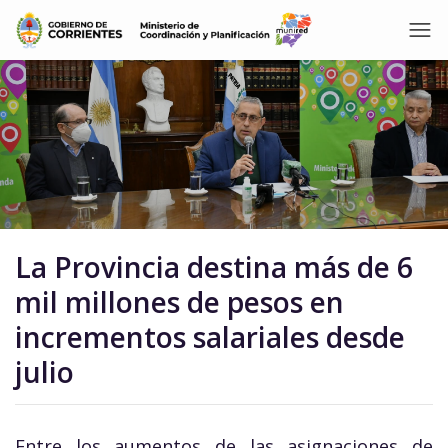
La Provincia destina más de 6
mil millones de pesos en
incrementos salariales desde
julio
Entre los aumentos de las asignaciones de