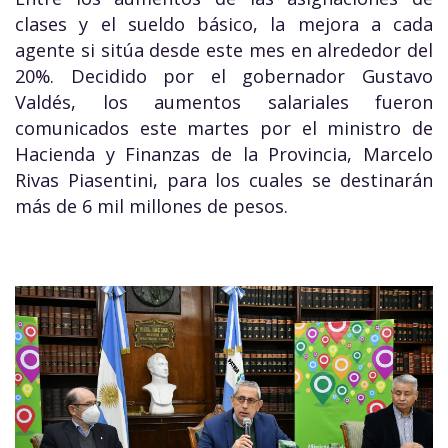
clases y el sueldo básico, la mejora a cada
agente si sitúa desde este mes en alrededor del
20%. Decidido por el gobernador Gustavo
Valdés, los aumentos salariales fueron
comunicados este martes por el ministro de
Hacienda y Finanzas de la Provincia, Marcelo
Rivas Piasentini, para los cuales se destinarán
más de 6 mil millones de pesos.