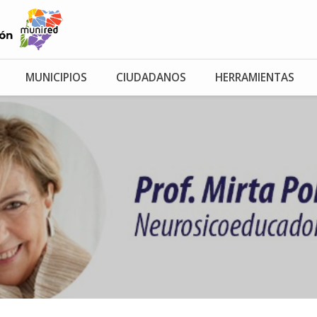
MUNICIPIOS
CIUDADANOS
HERRAMIENTAS