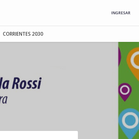
INGRESAR
CORRIENTES 2030