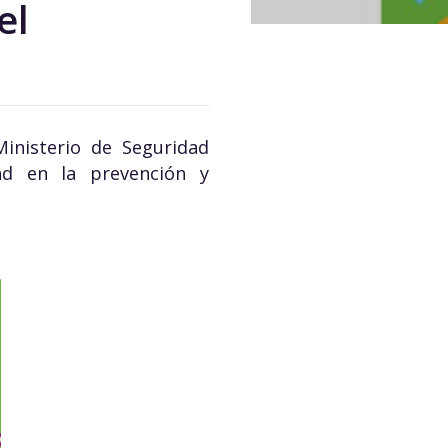
el
Ministerio de Seguridad
ad en la prevención y