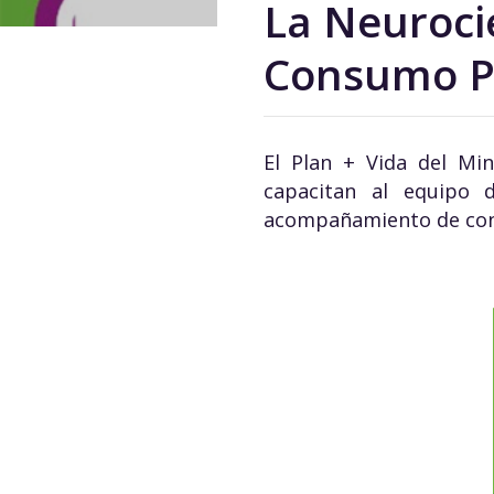
La Neuroci
Consumo P
El Plan + Vida del Min
capacitan al equipo 
acompañamiento de condu