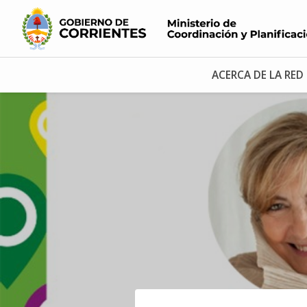
ACERCA DE LA RED