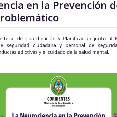
encia en la Prevención d
roblemático
isterio de Coordinación y Planificación junto al 
de seguridad ciudadana y personal de segurid
ctas adictivas y el cuidado de la salud mental.