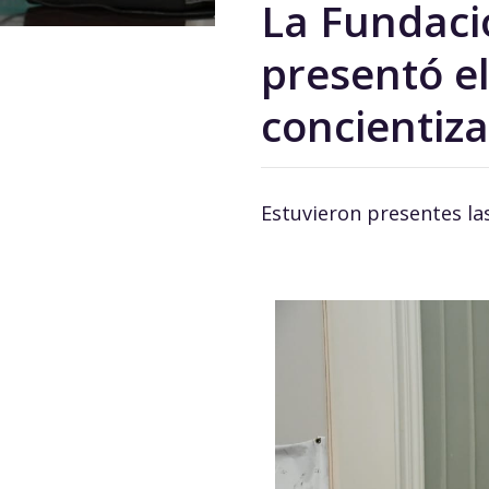
La Fundaci
presentó el
concientiza
Estuvieron presentes las