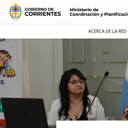
ACERCA DE LA RED