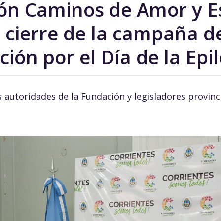
ón Caminos de Amor y 
 cierre de la campaña de
ción por el Día de la Epi
 autoridades de la Fundación y legisladores provinc