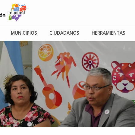
MUNICIPIOS
CIUDADANOS
HERRAMIENTAS