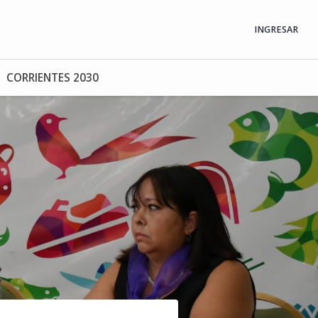
INGRESAR
CORRIENTES 2030