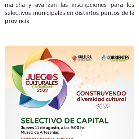
marcha y avanzan las inscripciones para los
selectivos municipales en distintos puntos de la
provincia.