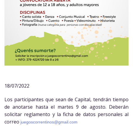
18/07/2022
Los participantes que sean de Capital, tendrán tiempo
de anotarse hasta el martes 9 de agosto. Deberán
solicitar reglamento y la ficha de datos personales al
correo
juegoscorrentinos@
gmail.com