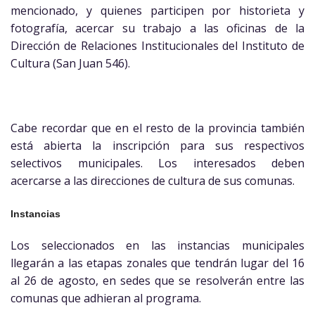
mencionado, y quienes participen por historieta y
fotografía, acercar su trabajo a las oficinas de la
Dirección de Relaciones Institucionales del Instituto de
Cultura (San Juan 546).
Cabe recordar que en el resto de la provincia también
está abierta la inscripción para sus respectivos
selectivos municipales. Los interesados deben
acercarse a las direcciones de cultura de sus comunas.
Instancias
Los seleccionados en las instancias municipales
llegarán a las etapas zonales que tendrán lugar del 16
al 26 de agosto, en sedes que se resolverán entre las
comunas que adhieran al programa.