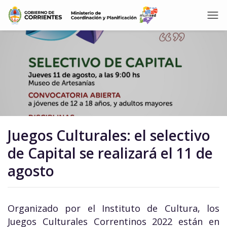
Juegos Culturales: el selectivo
de Capital se realizará el 11 de
agosto
Organizado por el Instituto de Cultura, los
Juegos Culturales Correntinos 2022 están en