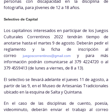
personas con discapacidad en la disciplina de
fotografía, para jóvenes de 12 a 18 años.
Selectivo de Capital
Los capitalinos interesados en participar de los Juegos
Culturales Correntinos 2022 tendrán tiempo de
anotarse hasta el martes 9 de agosto. Deberán pedir el
reglamento y la ficha de inscripción al
correo
y para más
juegoscorrentinos@
gmail.com
información podrán comunicarse al 379 4224720 o al
379 4559413 (de lunes a viernes, de 8 a 13).
El selectivo se llevará adelante el jueves 11 de agosto, a
partir de las 9, en el Museo de Artesanías Tradicionales
ubicado en la esquina de Salta y Quintana.
En el caso de las disciplinas de cuento, poesía,
videominuto, deberán enviar el trabajo al correo