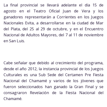
La final provincial se llevará adelante el día 15 de
agosto en el Teatro Oficial Juan de Vera y los
ganadores representarán a Corrientes en los Juegos
Nacionales Evita, a desarrollarse en la ciudad de Mar
del Plata, del 25 al 29 de octubre, y en el Encuentro
Nacional de Adultos Mayores, del 7 al 11 de noviembre
en San Luis.
Cabe señalar que debido al crecimiento del programa,
desde el año 2012, la instancia provincial de los Juegos
Culturales es una Sub Sede del Certamen Pre Fiesta
Nacional del Chamamé y varios de los jóvenes que
fueron seleccionados han ganado la Gran Final y se
consagraron Revelación de la Fiesta Nacional del
Chamamé.