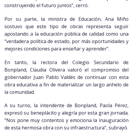
construyendo el futuro juntos”, cerró.
Por su parte, la ministra de Educación, Ana Miño
sostuvo que este tipo de obras representa seguir
apostando a la educación pública de calidad como una
“verdadera política de estado, por más oportunidades y
mejores condiciones para enseñar y aprender”.
En tanto, la rectora del Colegio Secundario de
Bonpland, Claudia Olivera valoró el compromiso del
gobernador Juan Pablo Valdés de continuar con esta
obra educativa a fin de materializar un largo anhelo de
la comunidad.
A su turno, la intendente de Bonpland, Paola Pérez,
expresó su beneplácito y alegría por esta gran jornada.
“Nos pone muy contentos y emociona la inauguración
de esta hermosa obra con su infraestructura”, subrayó.