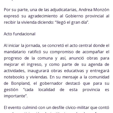
Por su parte, una de las adjudicatarias, Andrea Monzón
expresó su agradecimiento al Gobierno provincial al
recibir la vivienda diciendo: “llegó el gran día”.
Acto fundacional
Al iniciar la jornada, se concretó el acto central donde el
mandatario ratificó su compromiso de acompañar el
progreso de la comuna y así, anunció obras para
mejorar el ingreso, y como parte de su agenda de
actividades, inaugurará obras educativas y entregará
notebooks y viviendas. En su mensaje a la comunidad
de Bonpland, el gobernador destacó que para su
gestión “cada localidad de esta provincia es
importante”.
El evento culminó con un desfile cívico-militar que contó