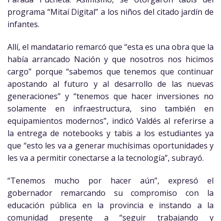
programa “Mitaí Digital” a los niños del citado jardín de
infantes.
Allí, el mandatario remarcó que “esta es una obra que la
había arrancado Nación y que nosotros nos hicimos
cargo” porque “sabemos que tenemos que continuar
apostando al futuro y al desarrollo de las nuevas
generaciones” y “tenemos que hacer inversiones no
solamente en infraestructura, sino también en
equipamientos modernos”, indicó Valdés al referirse a
la entrega de notebooks y tabis a los estudiantes ya
que “esto les va a generar muchísimas oportunidades y
les va a permitir conectarse a la tecnología”, subrayó.
“Tenemos mucho por hacer aún”, expresó el
gobernador remarcando su compromiso con la
educación pública en la provincia e instando a la
comunidad presente a “seguir trabajando y