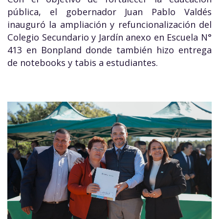
pública, el gobernador Juan Pablo Valdés
inauguró la ampliación y refuncionalización del
Colegio Secundario y Jardín anexo en Escuela N°
413 en Bonpland donde también hizo entrega
de notebooks y tabis a estudiantes.