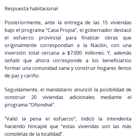
Respuesta habitacional
Posteriormente, ante la entrega de las 15 viviendas
bajo el programa “Casa Propia”, el gobernador destacó
el esfuerzo provincial para finalizar obras que
originalmente correspondían a la Nación, con una
inversión total cercana a $7.000 millones. Y, además
señaló que ahora corresponde a los beneficiarios
formar una comunidad sana y construir hogares llenos
de paz y cariño.
Seguidamente, el mandatario anunció la posibilidad de
construir 20 viviendas adicionales mediante el
programa “Oñondivé”.
“Valió la pena el esfuerzo”, indicó la intendenta
haciendo hincapié que “estas viviendas son las más
completas de la localidad”.