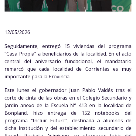
12/05/2026
Seguidamente, entregó 15 viviendas del programa
“Casa Propia” a beneficiarios de la localidad. En el acto
central del aniversario fundacional, el mandatario
remarcó que cada localidad de Corrientes es muy
importante para la Provincia.
Este lunes el gobernador Juan Pablo Valdés tras el
corte de cinta de las obras en el Colegio Secundario y
Jardín anexo de la Escuela N° 413 en la localidad de
Bonpland, hizo entrega de 152 notebooks del
programa “Incluir Futuro”, destinada a alumnos de
dicha institución y del establecimiento secundario de
Parada Pucheta. Asimismo, se otorgaron tabis del