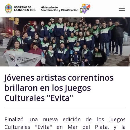
Jóvenes artistas correntinos
brillaron en los Juegos
Culturales "Evita"
Finalizó una nueva edición de los Juegos
Culturales "Evita" en Mar del Plata, y la