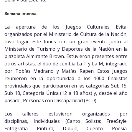
Semana intensa
La apertura de los Juegos Culturales Evita,
organizados por el Ministerio de Cultura de la Nación,
tuvo lugar este lunes con un gran evento junto al
Ministerio de Turismo y Deportes de la Nación en la
plazoleta Almirante Brown. Estuvieron presentes entre
otros artistas, el dúo de cumbia La T y La M, integrado
por Tobías Medrano y Matías Rapen. Estos Juegos
reunieron en la oportunidad a los 1000 finalistas
provinciales que participaron en las categorías Sub 15,
Sub 18, Categoría Única (12 a 18 años) y, desde el año
pasado, Personas con Discapacidad (PCD).
Los talleres estuvieron organizados por
disciplinas, Individuales (Can
to Solista; FreeStyle;
Fotografía; Pintura; Dibujo; Cuento; Poesía;