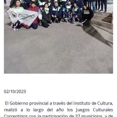
02/10/2023
El Gobierno provincial a través del Instituto de Cultura,
realizó a lo largo del año los Juegos Culturales
Correntinos con la participación de 37 municipios, y de