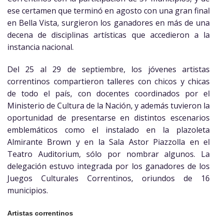
ese certamen que terminó en agosto con una gran final
en Bella Vista, surgieron los ganadores en más de una
decena de disciplinas artísticas que accedieron a la
instancia nacional.
Del 25 al 29 de septiembre, los jóvenes artistas
correntinos compartieron talleres con chicos y chicas
de todo el país, con docentes coordinados por el
Ministerio de Cultura de la Nación, y además tuvieron la
oportunidad de presentarse en distintos escenarios
emblemáticos como el instalado en la plazoleta
Almirante Brown y en la Sala Astor Piazzolla en el
Teatro Auditorium, sólo por nombrar algunos. La
delegación estuvo integrada por los ganadores de los
Juegos Culturales Correntinos, oriundos de 16
municipios.
Artistas correntinos