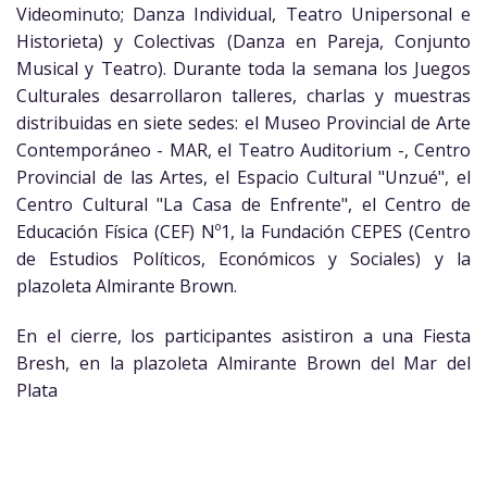
Videominuto; Danza Individual, Teatro Unipersonal e
Historieta) y Colectivas (Danza en Pareja, Conjunto
Musical y Teatro). Durante toda la semana los Juegos
Culturales desarrollaron talleres, charlas y muestras
distribuidas en siete sedes: el Museo Provincial de Arte
Contemporáneo - MAR, el Teatro Auditorium -, Centro
Provincial de las Artes, el Espacio Cultural "Unzué", el
Centro Cultural "La Casa de Enfrente", el Centro de
Educación Física (CEF) Nº1, la Fundación CEPES (Centro
de Estudios Políticos, Económicos y Sociales) y la
plazoleta Almirante Brown.
En el cierre, los participantes asistiron a una Fiesta
Bresh, en la plazoleta Almirante Brown del Mar del
Plata