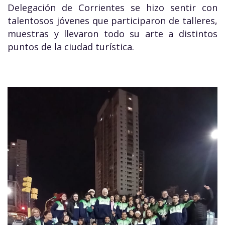
Delegación de Corrientes se hizo sentir con
talentosos jóvenes que participaron de talleres,
muestras y llevaron todo su arte a distintos
puntos de la ciudad turística.