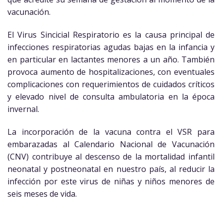
vacunación.
El Virus Sincicial Respiratorio es la causa principal de
infecciones respiratorias agudas bajas en la infancia y
en particular en lactantes menores a un año. También
provoca aumento de hospitalizaciones, con eventuales
complicaciones con requerimientos de cuidados críticos
y elevado nivel de consulta ambulatoria en la época
invernal.
La incorporación de la vacuna contra el VSR para
embarazadas al Calendario Nacional de Vacunación
(CNV) contribuye al descenso de la mortalidad infantil
neonatal y postneonatal en nuestro país, al reducir la
infección por este virus de niñas y niños menores de
seis meses de vida.