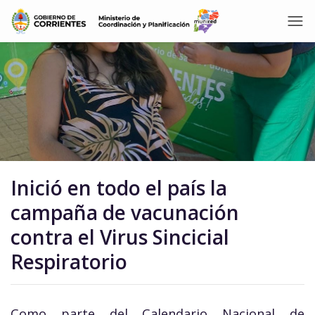
Inició en todo el país la
campaña de vacunación
contra el Virus Sincicial
Respiratorio
Como parte del Calendario Nacional de