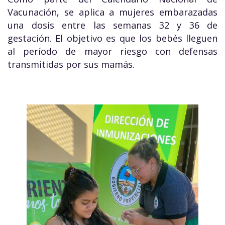
Vacunación, se aplica a mujeres embarazadas
una dosis entre las semanas 32 y 36 de
gestación. El objetivo es que los bebés lleguen
al período de mayor riesgo con defensas
transmitidas por sus mamás.