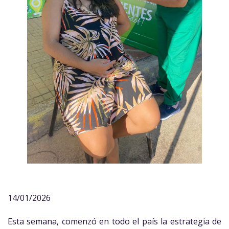
14/01/2026
Esta semana, comenzó en todo el país la estrategia de