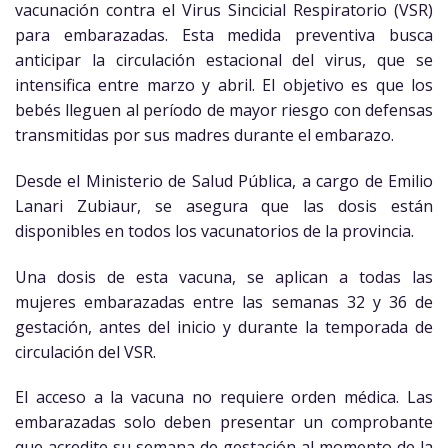
vacunación contra el Virus Sincicial Respiratorio (VSR)
para embarazadas. Esta medida preventiva busca
anticipar la circulación estacional del virus, que se
intensifica entre marzo y abril. El objetivo es que los
bebés lleguen al período de mayor riesgo con defensas
transmitidas por sus madres durante el embarazo.
Desde el Ministerio de Salud Pública, a cargo de Emilio
Lanari Zubiaur, se asegura que las dosis están
disponibles en todos los vacunatorios de la provincia.
Una dosis de esta vacuna, se aplican a todas las
mujeres embarazadas entre las semanas 32 y 36 de
gestación, antes del inicio y durante la temporada de
circulación del VSR.
El acceso a la vacuna no requiere orden médica. Las
embarazadas solo deben presentar un comprobante
que acredite su semana de gestación al momento de la