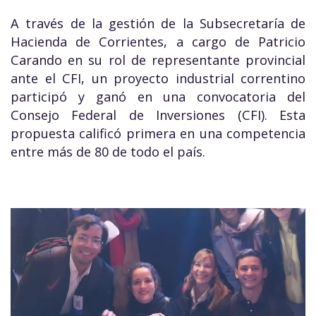
A través de la gestión de la Subsecretaría de
Hacienda de Corrientes, a cargo de Patricio
Carando en su rol de representante provincial
ante el CFI, un proyecto industrial correntino
participó y ganó en una convocatoria del
Consejo Federal de Inversiones (CFI). Esta
propuesta calificó primera en una competencia
entre más de 80 de todo el país.