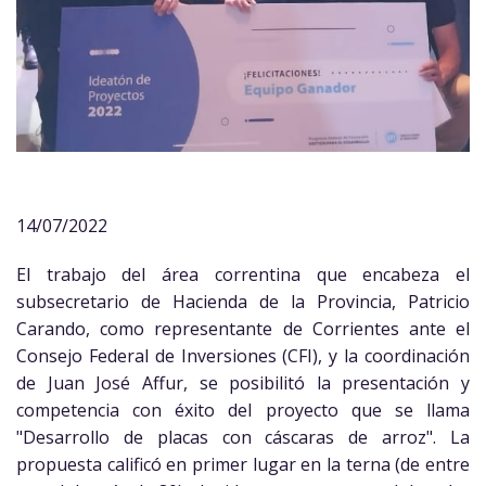
14/07/2022
El trabajo del área correntina que encabeza el
subsecretario de Hacienda de la Provincia, Patricio
Carando, como representante de Corrientes ante el
Consejo Federal de Inversiones (CFI), y la coordinación
de Juan José Affur, se posibilitó la presentación y
competencia con éxito del proyecto que se llama
"Desarrollo de placas con cáscaras de arroz". La
propuesta calificó en primer lugar en la terna (de entre