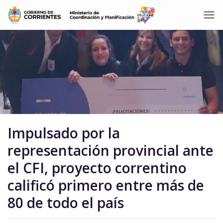
Impulsado por la
representación provincial ante
el CFI, proyecto correntino
calificó primero entre más de
80 de todo el país