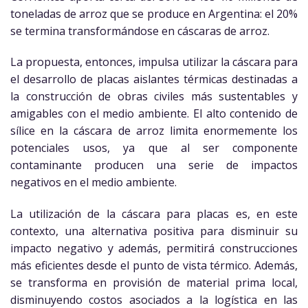
toneladas de arroz que se produce en Argentina: el 20%
se termina transformándose en cáscaras de arroz.
La propuesta, entonces, impulsa utilizar la cáscara para
el desarrollo de placas aislantes térmicas destinadas a
la construcción de obras civiles más sustentables y
amigables con el medio ambiente. El alto contenido de
sílice en la cáscara de arroz limita enormemente los
potenciales usos, ya que al ser componente
contaminante producen una serie de impactos
negativos en el medio ambiente.
La utilización de la cáscara para placas es, en este
contexto, una alternativa positiva para disminuir su
impacto negativo y además, permitirá construcciones
más eficientes desde el punto de vista térmico. Además,
se transforma en provisión de material prima local,
disminuyendo costos asociados a la logística en las