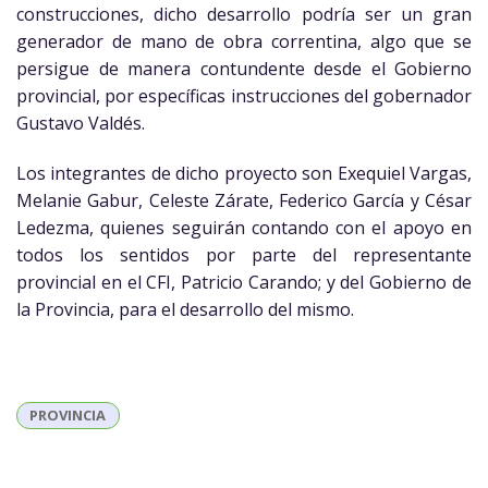
construcciones, dicho desarrollo podría ser un gran
generador de mano de obra correntina, algo que se
persigue de manera contundente desde el Gobierno
provincial, por específicas instrucciones del gobernador
Gustavo Valdés.
Los integrantes de dicho proyecto son Exequiel Vargas,
Melanie Gabur, Celeste Zárate, Federico García y César
Ledezma, quienes seguirán contando con el apoyo en
todos los sentidos por parte del representante
provincial en el CFI, Patricio Carando; y del Gobierno de
la Provincia, para el desarrollo del mismo.
PROVINCIA