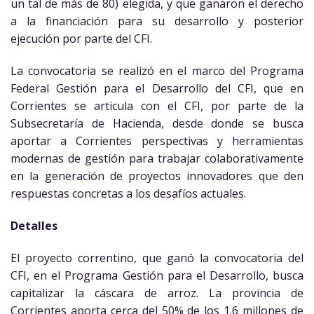
un tal de más de 80) elegida, y que ganaron el derecho
a la financiación para su desarrollo y posterior
ejecución por parte del CFI.
La convocatoria se realizó en el marco del Programa
Federal Gestión para el Desarrollo del CFI, que en
Corrientes se articula con el CFI, por parte de la
Subsecretaría de Hacienda, desde donde se busca
aportar a Corrientes perspectivas y herramientas
modernas de gestión para trabajar colaborativamente
en la generación de proyectos innovadores que den
respuestas concretas a los desafíos actuales.
Detalles
El proyecto correntino, que ganó la convocatoria del
CFI, en el Programa Gestión para el Desarrollo, busca
capitalizar la cáscara de arroz. La provincia de
Corrientes aporta cerca del 50% de los 1.6 millones de