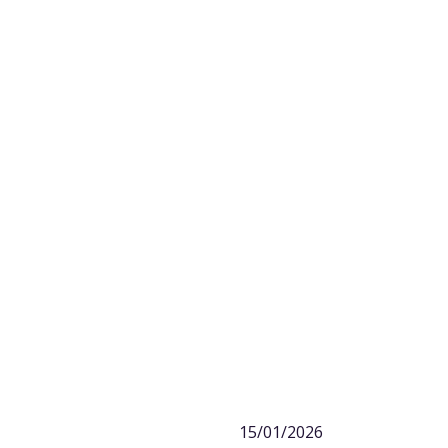
15/01/2026