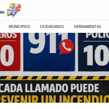
MUNICIPIOS
CIUDADANOS
HERRAMIENTAS