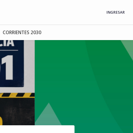
INGRESAR
CORRIENTES 2030