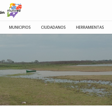
MUNICIPIOS
CIUDADANOS
HERRAMIENTAS