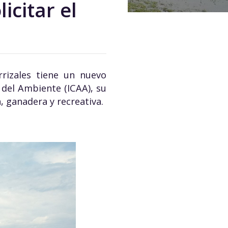
icitar el
rrizales tiene un nuevo
 del Ambiente (ICAA), su
, ganadera y recreativa.