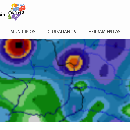
MUNICIPIOS
CIUDADANOS
HERRAMIENTAS