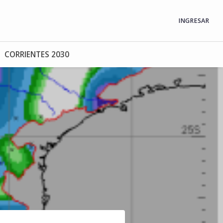
INGRESAR
CORRIENTES 2030