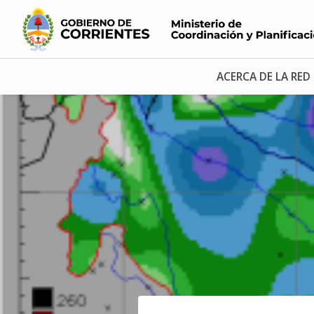
ACERCA DE LA RED