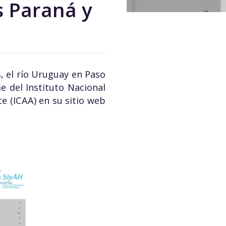
os Paraná y
, el río Uruguay en Paso
e del Instituto Nacional
e (ICAA) en su sitio web