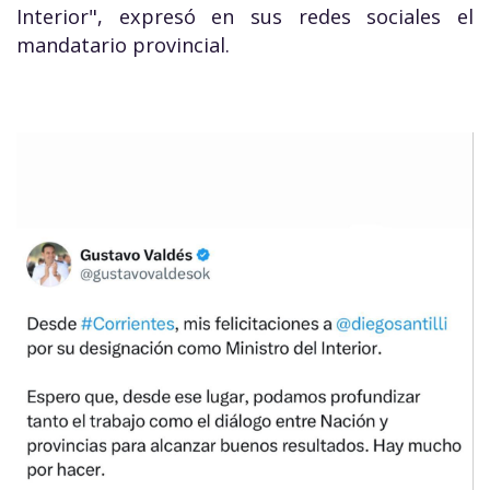
Interior", expresó en sus redes sociales el
mandatario provincial.