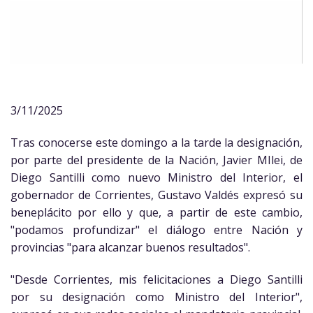
3/11/2025
Tras conocerse este domingo a la tarde la designación,
por parte del presidente de la Nación, Javier MIlei, de
Diego Santilli como nuevo Ministro del Interior, el
gobernador de Corrientes, Gustavo Valdés expresó su
beneplácito por ello y que, a partir de este cambio,
"podamos profundizar" el diálogo entre Nación y
provincias "para alcanzar buenos resultados".
"Desde Corrientes, mis felicitaciones a Diego Santilli
por su designación como Ministro del Interior",