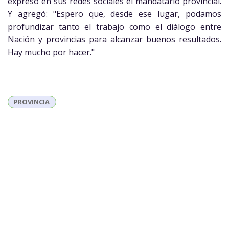
expresó en sus redes sociales el mandatario provincial.
Y agregó: "Espero que, desde ese lugar, podamos
profundizar tanto el trabajo como el diálogo entre
Nación y provincias para alcanzar buenos resultados.
Hay mucho por hacer."
PROVINCIA