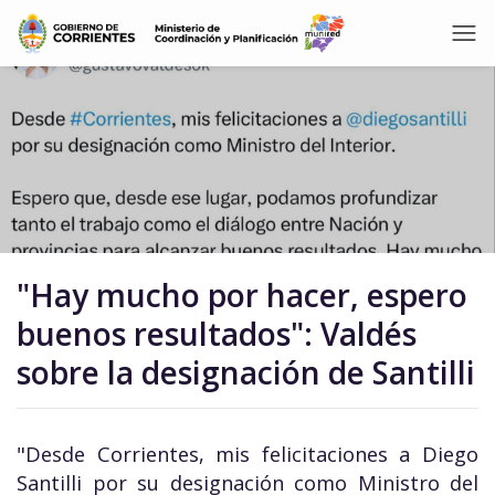
"Hay mucho por hacer, espero
buenos resultados": Valdés
sobre la designación de Santilli
"Desde Corrientes, mis felicitaciones a Diego
Santilli por su designación como Ministro del