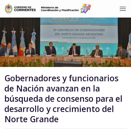
Gobernadores y funcionarios
de Nación avanzan en la
búsqueda de consenso para el
desarrollo y crecimiento del
Norte Grande