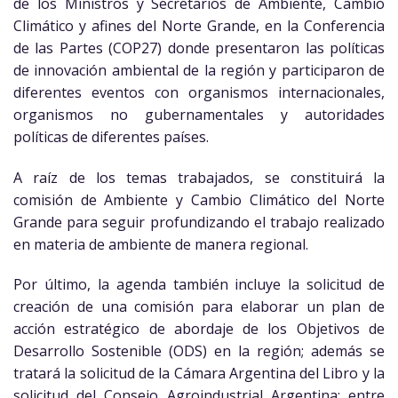
de los Ministros y Secretarios de Ambiente, Cambio
Climático y afines del Norte Grande, en la Conferencia
de las Partes (COP27) donde presentaron las políticas
de innovación ambiental de la región y participaron de
diferentes eventos con organismos internacionales,
organismos no gubernamentales y autoridades
políticas de diferentes países.
A raíz de los temas trabajados, se constituirá la
comisión de Ambiente y Cambio Climático del Norte
Grande para seguir profundizando el trabajo realizado
en materia de ambiente de manera regional.
Por último, la agenda también incluye la solicitud de
creación de una comisión para elaborar un plan de
acción estratégico de abordaje de los Objetivos de
Desarrollo Sostenible (ODS) en la región; además se
tratará la solicitud de la Cámara Argentina del Libro y la
solicitud del Consejo Agroindustrial Argentina; entre