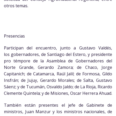
otros temas.
Presencias
Participan del encuentro, junto a Gustavo Valdés,
los gobernadores, de Santiago del Estero, y presidente
pro témpore de la Asamblea de Gobernadores del
Norte Grande, Gerardo Zamora; de Chaco, Jorge
Capitanich; de Catamarca, Raúl Jalil; de Formosa, Gildo
Insfrán; de Jujuy, Gerardo Morales; de Salta, Gustavo
Sáenz; y de Tucumán, Osvaldo Jaldo; de La Rioja, Ricardo
Clemente Quintela; y de Misiones, Oscar Herrera Ahuad.
También están presentes el jefe de Gabinete de
ministros, Juan Manzur y los ministros nacionales, de