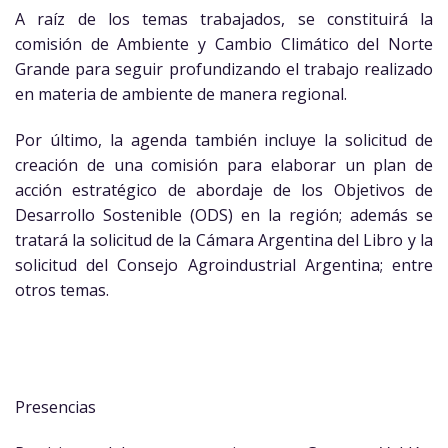
A raíz de los temas trabajados, se constituirá la
comisión de Ambiente y Cambio Climático del Norte
Grande para seguir profundizando el trabajo realizado
en materia de ambiente de manera regional.
Por último, la agenda también incluye la solicitud de
creación de una comisión para elaborar un plan de
acción estratégico de abordaje de los Objetivos de
Desarrollo Sostenible (ODS) en la región; además se
tratará la solicitud de la Cámara Argentina del Libro y la
solicitud del Consejo Agroindustrial Argentina; entre
otros temas.
Presencias