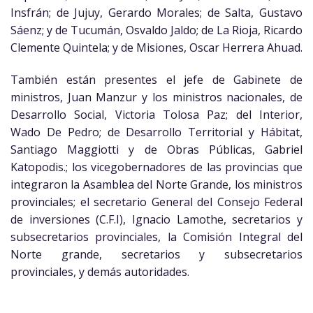
Insfrán; de Jujuy, Gerardo Morales; de Salta, Gustavo
Sáenz; y de Tucumán, Osvaldo Jaldo; de La Rioja, Ricardo
Clemente Quintela; y de Misiones, Oscar Herrera Ahuad.
También están presentes el jefe de Gabinete de
ministros, Juan Manzur y los ministros nacionales, de
Desarrollo Social, Victoria Tolosa Paz; del Interior,
Wado De Pedro; de Desarrollo Territorial y Hábitat,
Santiago Maggiotti y de Obras Públicas, Gabriel
Katopodis.; los vicegobernadores de las provincias que
integraron la Asamblea del Norte Grande, los ministros
provinciales; el secretario General del Consejo Federal
de inversiones (C.F.I), Ignacio Lamothe, secretarios y
subsecretarios provinciales, la Comisión Integral del
Norte grande, secretarios y subsecretarios
provinciales, y demás autoridades.