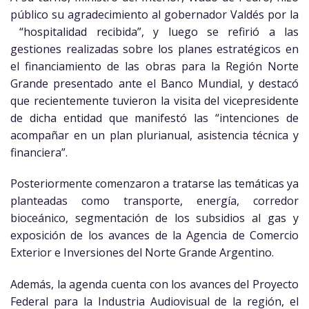
público su agradecimiento al gobernador Valdés por la
“hospitalidad recibida”, y luego se refirió a las
gestiones realizadas sobre los planes estratégicos en
el financiamiento de las obras para la Región Norte
Grande presentado ante el Banco Mundial, y destacó
que recientemente tuvieron la visita del vicepresidente
de dicha entidad que manifestó las “intenciones de
acompañar en un plan plurianual, asistencia técnica y
financiera”.
Posteriormente comenzaron a tratarse las temáticas ya
planteadas como transporte, energía, corredor
bioceánico, segmentación de los subsidios al gas y
exposición de los avances de la Agencia de Comercio
Exterior e Inversiones del Norte Grande Argentino.
Además, la agenda cuenta con los avances del Proyecto
Federal para la Industria Audiovisual de la región, el