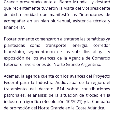
Grande presentado ante el Banco Mundial, y destacó
que recientemente tuvieron la visita del vicepresidente
de dicha entidad que manifestó las “intenciones de
acompañar en un plan plurianual, asistencia técnica y
financiera”.
Posteriormente comenzaron a tratarse las temáticas ya
planteadas como transporte, energía, corredor
bioceánico, segmentación de los subsidios al gas y
exposición de los avances de la Agencia de Comercio
Exterior e Inversiones del Norte Grande Argentino.
Además, la agenda cuenta con los avances del Proyecto
Federal para la Industria Audiovisual de la región, el
tratamiento del decreto 814 sobre contribuciones
patronales, el análisis de la situación de troceo en la
industria frigorífica (Resolución 10/2021) y la Campaña
de promoción del Norte Grande en la Costa Atlántica.