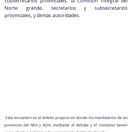
subsecretarios provinciales, la Comisión Integral del
Norte grande, secretarios y subsecretarios
provinciales, y demás autoridades.
Este encuentro es el ámbito propicio en donde los mandatarios de las
provincias del NEA y NOA, mediante el debate y el consenso tienen