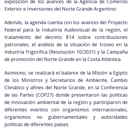
exposición de los avances de la Agencia de Comercio
Exterior e Inversiones del Norte Grande Argentino.
Además, la agenda cuenta con los avances del Proyecto
Federal para la Industria Audiovisual de la región, el
tratamiento del decreto 814 sobre contribuciones
patronales, el análisis de la situación de troceo en la
industria frigorífica (Resolución 10/2021) y la Campaña
de promoción del Norte Grande en la Costa Atlántica.
Asimismo, se realizará el balance de la Misión a Egipto
de los Ministros y Secretarios de Ambiente, Cambio
Climático y afines del Norte Grande, en la Conferencia
de las Partes (COP27) donde presentaron las políticas
de innovación ambiental de la región y participaron de
diferentes eventos con organismos internacionales,
organismos no gubernamentales y autoridades
políticas de diferentes países.