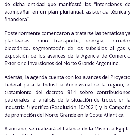
de dicha entidad que manifestó las “intenciones de
acompañar en un plan plurianual, asistencia técnica y
financiera”.
Posteriormente comenzaron a tratarse las temáticas ya
planteadas como transporte, energía, corredor
bioceánico, segmentación de los subsidios al gas y
exposición de los avances de la Agencia de Comercio
Exterior e Inversiones del Norte Grande Argentino.
Además, la agenda cuenta con los avances del Proyecto
Federal para la Industria Audiovisual de la región, el
tratamiento del decreto 814 sobre contribuciones
patronales, el análisis de la situación de troceo en la
industria frigorífica (Resolución 10/2021) y la Campaña
de promoción del Norte Grande en la Costa Atlántica.
Asimismo, se realizará el balance de la Misión a Egipto