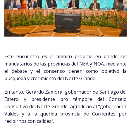
Este encuentro es el ámbito propicio en donde los
mandatarios de las provincias del NEA y NOA, mediante
el debate y el consenso tienen como objetivo la
búsqueda y crecimiento del Norte Grande.
En tanto, Gerardo Zamora, gobernador de Santiago del
Estero y presidente pro témpore del Consejo
Consultivo del Norte Grande, agradeció al “gobernador
Valdés y a la querida provincia de Corrientes por
recibirnos con calidez”.