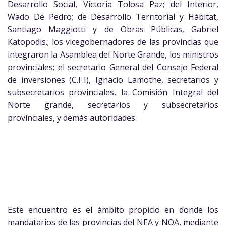
Desarrollo Social, Victoria Tolosa Paz; del Interior,
Wado De Pedro; de Desarrollo Territorial y Hábitat,
Santiago Maggiotti y de Obras Públicas, Gabriel
Katopodis.; los vicegobernadores de las provincias que
integraron la Asamblea del Norte Grande, los ministros
provinciales; el secretario General del Consejo Federal
de inversiones (C.F.I), Ignacio Lamothe, secretarios y
subsecretarios provinciales, la Comisión Integral del
Norte grande, secretarios y subsecretarios
provinciales, y demás autoridades.
Este encuentro es el ámbito propicio en donde los
mandatarios de las provincias del NEA y NOA, mediante