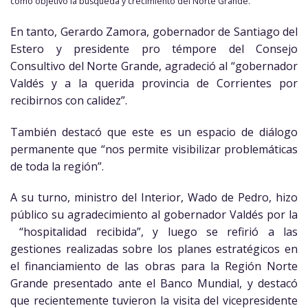
como objetivo la búsqueda y crecimiento del Norte Grande.
En tanto, Gerardo Zamora, gobernador de Santiago del
Estero y presidente pro témpore del Consejo
Consultivo del Norte Grande, agradeció al “gobernador
Valdés y a la querida provincia de Corrientes por
recibirnos con calidez”.
También destacó que este es un espacio de diálogo
permanente que “nos permite visibilizar problemáticas
de toda la región”.
A su turno, ministro del Interior, Wado de Pedro, hizo
público su agradecimiento al gobernador Valdés por la
“hospitalidad recibida”, y luego se refirió a las
gestiones realizadas sobre los planes estratégicos en
el financiamiento de las obras para la Región Norte
Grande presentado ante el Banco Mundial, y destacó
que recientemente tuvieron la visita del vicepresidente