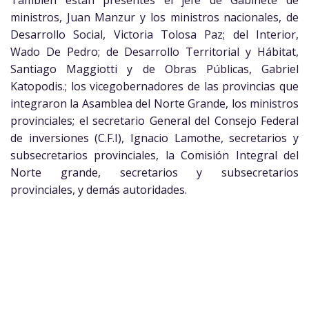
También están presentes el jefe de Gabinete de
ministros, Juan Manzur y los ministros nacionales, de
Desarrollo Social, Victoria Tolosa Paz; del Interior,
Wado De Pedro; de Desarrollo Territorial y Hábitat,
Santiago Maggiotti y de Obras Públicas, Gabriel
Katopodis.; los vicegobernadores de las provincias que
integraron la Asamblea del Norte Grande, los ministros
provinciales; el secretario General del Consejo Federal
de inversiones (C.F.I), Ignacio Lamothe, secretarios y
subsecretarios provinciales, la Comisión Integral del
Norte grande, secretarios y subsecretarios
provinciales, y demás autoridades.