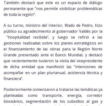
También destacó que este es un espacio de diálogo
permanente que “nos permite visibilizar problemáticas
de toda la región”.
A su turno, ministro del Interior, Wado de Pedro, hizo
público su agradecimiento al gobernador Valdés por la
“hospitalidad recibida”, y luego se refirió a las
gestiones realizadas sobre los planes estratégicos en
el financiamiento de las obras para la Región Norte
Grande presentado ante el Banco Mundial, y destacó
que recientemente tuvieron la visita del vicepresidente
de dicha entidad que manifestó las “intenciones de
acompañar en un plan plurianual, asistencia técnica y
financiera”.
Posteriormente comenzaron a tratarse las temáticas ya
planteadas como transporte, energía, corredor
bioceánico, segmentación de los subsidios al gas y