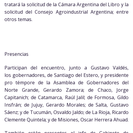
tratará la solicitud de la Cámara Argentina del Libro y la
solicitud del Consejo Agroindustrial Argentina; entre
otros temas.
Presencias
Participan del encuentro, junto a Gustavo Valdés,
los gobernadores, de Santiago del Estero, y presidente
pro témpore de la Asamblea de Gobernadores del
Norte Grande, Gerardo Zamora; de Chaco, Jorge
Capitanich; de Catamarca, Raúl Jalil; de Formosa, Gildo
Insfrán; de Jujuy, Gerardo Morales; de Salta, Gustavo
Sáenz; y de Tucumán, Osvaldo Jaldo; de La Rioja, Ricardo
Clemente Quintela; y de Misiones, Oscar Herrera Ahuad.