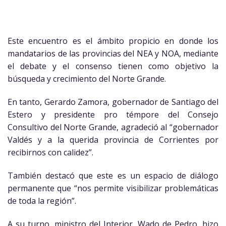
Este encuentro es el ámbito propicio en donde los
mandatarios de las provincias del NEA y NOA, mediante
el debate y el consenso tienen como objetivo la
búsqueda y crecimiento del Norte Grande.
En tanto, Gerardo Zamora, gobernador de Santiago del
Estero y presidente pro témpore del Consejo
Consultivo del Norte Grande, agradeció al “gobernador
Valdés y a la querida provincia de Corrientes por
recibirnos con calidez”.
También destacó que este es un espacio de diálogo
permanente que “nos permite visibilizar problemáticas
de toda la región”.
A su turno, ministro del Interior, Wado de Pedro, hizo