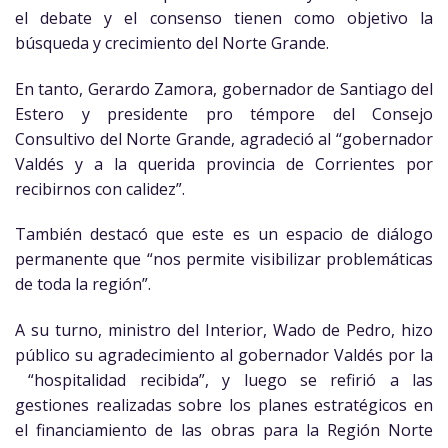
el debate y el consenso tienen como objetivo la
búsqueda y crecimiento del Norte Grande.
En tanto, Gerardo Zamora, gobernador de Santiago del
Estero y presidente pro témpore del Consejo
Consultivo del Norte Grande, agradeció al “gobernador
Valdés y a la querida provincia de Corrientes por
recibirnos con calidez”.
También destacó que este es un espacio de diálogo
permanente que “nos permite visibilizar problemáticas
de toda la región”.
A su turno, ministro del Interior, Wado de Pedro, hizo
público su agradecimiento al gobernador Valdés por la
“hospitalidad recibida”, y luego se refirió a las
gestiones realizadas sobre los planes estratégicos en
el financiamiento de las obras para la Región Norte