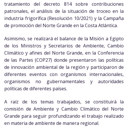
tratamiento del decreto 814 sobre contribuciones
patronales, el análisis de la situación de troceo en la
industria frigorífica (Resolución 10/2021) y la Campaña
de promoción del Norte Grande en la Costa Atlántica.
Asimismo, se realizará el balance de la Misión a Egipto
de los Ministros y Secretarios de Ambiente, Cambio
Climático y afines del Norte Grande, en la Conferencia
de las Partes (COP27) donde presentaron las políticas
de innovación ambiental de la región y participaron de
diferentes eventos con organismos internacionales,
organismos no gubernamentales y autoridades
políticas de diferentes países.
A raíz de los temas trabajados, se constituirá la
comisión de Ambiente y Cambio Climático del Norte
Grande para seguir profundizando el trabajo realizado
en materia de ambiente de manera regional.