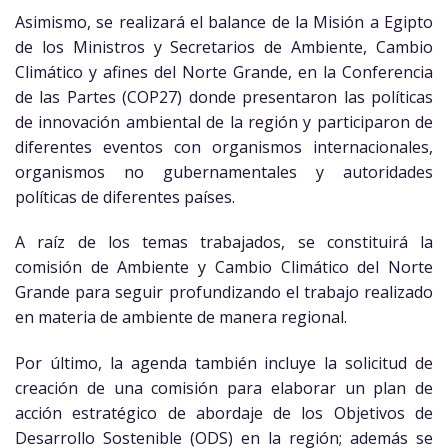
Asimismo, se realizará el balance de la Misión a Egipto
de los Ministros y Secretarios de Ambiente, Cambio
Climático y afines del Norte Grande, en la Conferencia
de las Partes (COP27) donde presentaron las políticas
de innovación ambiental de la región y participaron de
diferentes eventos con organismos internacionales,
organismos no gubernamentales y autoridades
políticas de diferentes países.
A raíz de los temas trabajados, se constituirá la
comisión de Ambiente y Cambio Climático del Norte
Grande para seguir profundizando el trabajo realizado
en materia de ambiente de manera regional.
Por último, la agenda también incluye la solicitud de
creación de una comisión para elaborar un plan de
acción estratégico de abordaje de los Objetivos de
Desarrollo Sostenible (ODS) en la región; además se