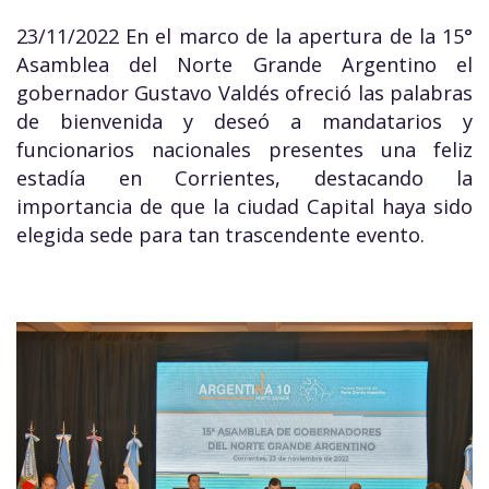
23/11/2022 En el marco de la apertura de la 15°
Asamblea del Norte Grande Argentino el
gobernador Gustavo Valdés ofreció las palabras
de bienvenida y deseó a mandatarios y
funcionarios nacionales presentes una feliz
estadía en Corrientes, destacando la
importancia de que la ciudad Capital haya sido
elegida sede para tan trascendente evento.