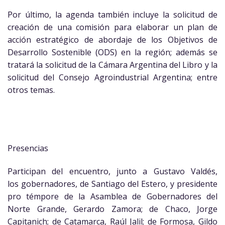
Por último, la agenda también incluye la solicitud de
creación de una comisión para elaborar un plan de
acción estratégico de abordaje de los Objetivos de
Desarrollo Sostenible (ODS) en la región; además se
tratará la solicitud de la Cámara Argentina del Libro y la
solicitud del Consejo Agroindustrial Argentina; entre
otros temas.
Presencias
Participan del encuentro, junto a Gustavo Valdés,
los gobernadores, de Santiago del Estero, y presidente
pro témpore de la Asamblea de Gobernadores del
Norte Grande, Gerardo Zamora; de Chaco, Jorge
Capitanich; de Catamarca, Raúl Jalil; de Formosa, Gildo