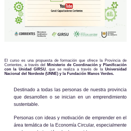
El curso es una propuesta de formación que ofrece la Provincia de
Corrientes, a través del
Ministerio de Coordinación y Planificación
con la Unidad GIRSU
, que se realiza a través de la
Universidad
Nacional del Nordeste (UNNE) y la Fundación Manos Verdes.
Destinado a todas las p
ersonas de nuestra provincia
que desarrollen o se inician en un emprendimiento
sustentable.
Personas con ideas y motivación de emprender en el
área temática de la Economía Circular, especialmente