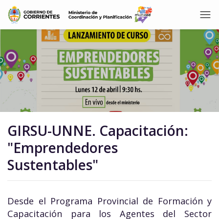
GIRSU-UNNE. Capacitación:
"Emprendedores
Sustentables"
Desde el Programa Provincial de Formación y
Capacitación para los Agentes del Sector