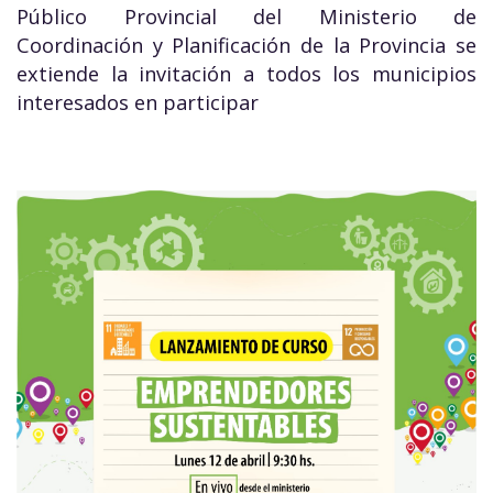
Público Provincial del Ministerio de
Coordinación y Planificación de la Provincia se
extiende la invitación a todos los municipios
interesados en participar