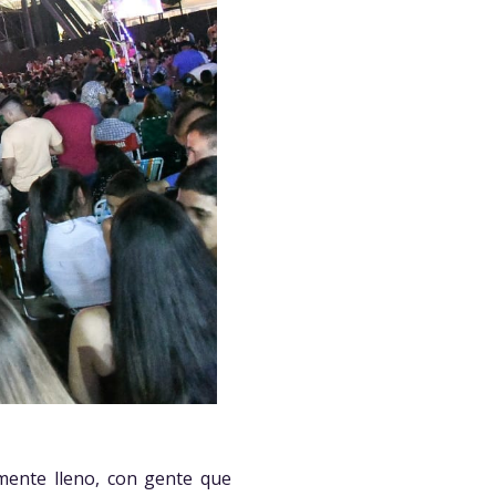
lmente lleno, con gente que