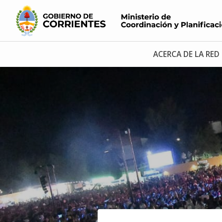
ACERCA DE LA RED