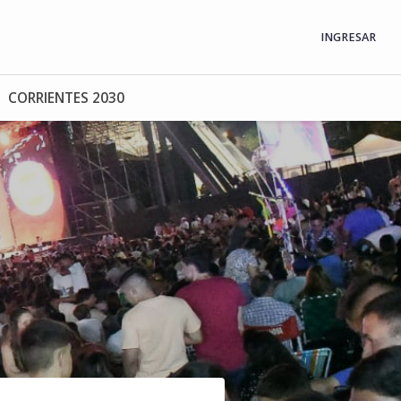
INGRESAR
CORRIENTES 2030