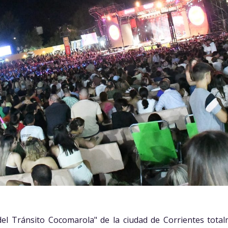
el Tránsito Cocomarola" de la ciudad de Corrientes tota