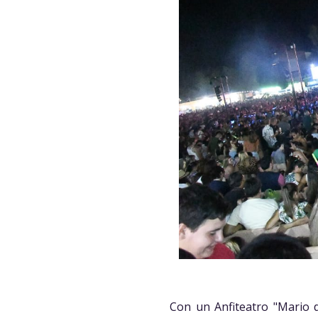
Con un Anfiteatro "Mario d