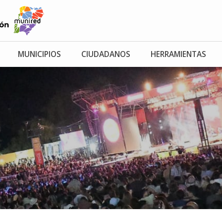
MUNICIPIOS
CIUDADANOS
HERRAMIENTAS