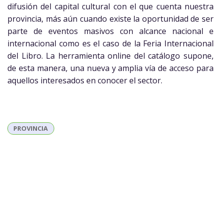
difusión del capital cultural con el que cuenta nuestra
provincia, más aún cuando existe la oportunidad de ser
parte de eventos masivos con alcance nacional e
internacional como es el caso de la Feria Internacional
del Libro. La herramienta online del catálogo supone,
de esta manera, una nueva y amplia vía de acceso para
aquellos interesados en conocer el sector.
PROVINCIA