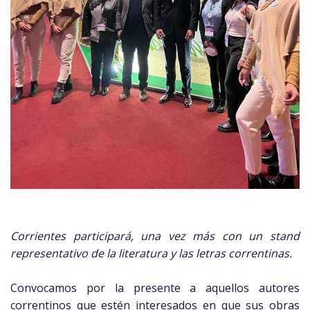
Corrientes participará, una vez más con un stand
representativo de la literatura y las letras correntinas.
Convocamos por la presente a aquellos autores
correntinos que estén interesados en que sus obras