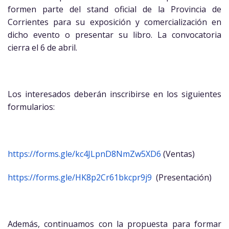
formen parte del stand oficial de la Provincia de
Corrientes para su exposición y comercialización en
dicho evento o presentar su libro. La convocatoria
cierra el 6 de abril.
Los interesados deberán inscribirse en los siguientes
formularios:
https://forms.gle/kc4JLpnD8NmZw5XD6
(Ventas)
https://forms.gle/HK8p2Cr61bkcpr9j9
(Presentación)
Además, continuamos con la propuesta para formar