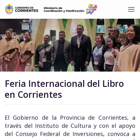
Feria Internacional del Libro
en Corrientes
El Gobierno de la Provincia de Corrientes, a
través del Instituto de Cultura y con el apoyo
del Consejo Federal de Inversiones, convoca a