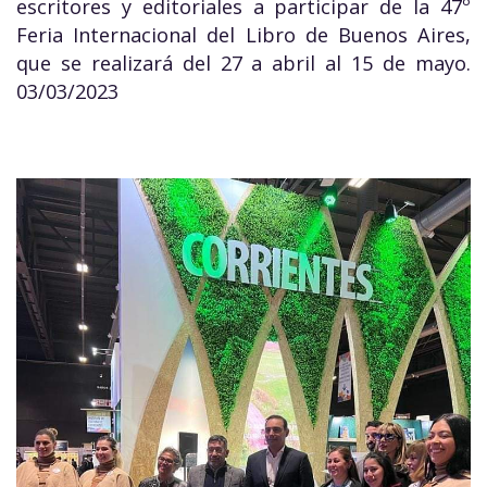
escritores y editoriales a participar de la 47º
Feria Internacional del Libro de Buenos Aires,
que se realizará del 27 a abril al 15 de mayo.
03/03/2023