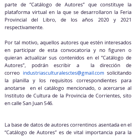
parte de ‘’Catálogo de Autores” que constituye la
plataforma virtual en la que se desarrollaron la Feria
Provincial del Libro, de los años 2020 y 2021
respectivamente.
Por tal motivo, aquellos autores que estén interesados
en participar de esta convocatoria y no figuren o
quieran actualizar sus contenidos en el “Catálogo de
Autores”, podrán escribir a la dirección de
correo
industriasculturalesctes@gmail.com
solicitando
la planilla y los requisitos correspondientes para
anotarse en el catálogo mencionado, o acercarse al
Instituto de Cultura de la Provincia de Corrientes, sito
en calle San Juan 546.
La base de datos de autores correntinos asentada en el
“Catálogo de Autores” es de vital importancia para la