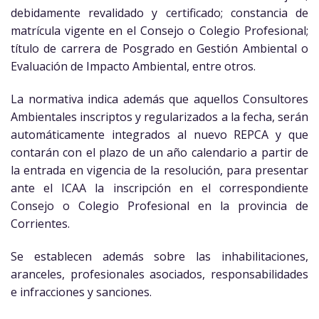
debidamente revalidado y certificado; constancia de
matrícula vigente en el Consejo o Colegio Profesional;
título de carrera de Posgrado en Gestión Ambiental o
Evaluación de Impacto Ambiental, entre otros.
La normativa indica además que aquellos Consultores
Ambientales inscriptos y regularizados a la fecha, serán
automáticamente integrados al nuevo REPCA y que
contarán con el plazo de un año calendario a partir de
la entrada en vigencia de la resolución, para presentar
ante el ICAA la inscripción en el correspondiente
Consejo o Colegio Profesional en la provincia de
Corrientes.
Se establecen además sobre las inhabilitaciones,
aranceles, profesionales asociados, responsabilidades
e infracciones y sanciones.