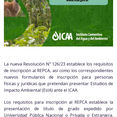
La nueva Resolución Nº 126/23 establece los requisitos
de inscripción al REPCA, así como los correspondientes
nuevos formularios de inscripción para personas
físicas y jurídicas que pretendan presentar Estudios de
Impacto Ambiental (EsIA) ante el ICAA.
Los requisitos para inscripción al REPCA establece la
presentación de título de grado expedido por
Universidad Pública Nacional o Privada o Extranjera,