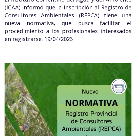
(ICAA) informó que la inscripción al Registro de
Consultores Ambientales (REPCA) tiene una
nueva normativa, que busca facilitar el
procedimiento a los profesionales interesados
en registrarse. 19/04/2023