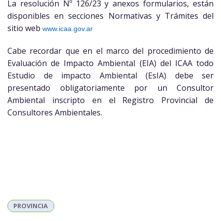
La resolución Nº 126/23 y anexos formularios, están
disponibles en secciones Normativas y Trámites del
sitio web
www.icaa.gov.ar
Cabe recordar que en el marco del procedimiento de
Evaluación de Impacto Ambiental (EIA) del ICAA todo
Estudio de impacto Ambiental (EsIA) debe ser
presentado obligatoriamente por un Consultor
Ambiental inscripto en el Registro Provincial de
Consultores Ambientales.
PROVINCIA