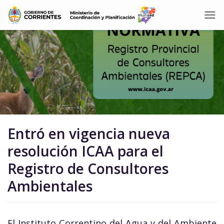
Entró en vigencia nueva
resolución ICAA para el
Registro de Consultores
Ambientales
El Instituto Correntino del Agua y del Ambiente