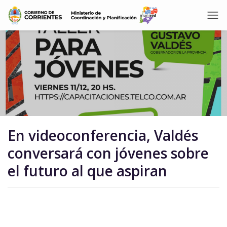
En videoconferencia, Valdés
conversará con jóvenes sobre
el futuro al que aspiran