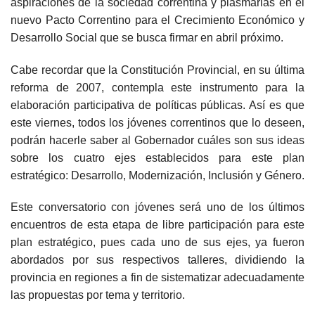
aspiraciones de la sociedad correntina y plasmarlas en el
nuevo Pacto Correntino para el Crecimiento Económico y
Desarrollo Social que se busca firmar en abril próximo.
Cabe recordar que la Constitución Provincial, en su última
reforma de 2007, contempla este instrumento para la
elaboración participativa de políticas públicas. Así es que
este viernes, todos los jóvenes correntinos que lo deseen,
podrán hacerle saber al Gobernador cuáles son sus ideas
sobre los cuatro ejes establecidos para este plan
estratégico: Desarrollo, Modernización, Inclusión y Género.
Este conversatorio con jóvenes será uno de los últimos
encuentros de esta etapa de libre participación para este
plan estratégico, pues cada uno de sus ejes, ya fueron
abordados por sus respectivos talleres, dividiendo la
provincia en regiones a fin de sistematizar adecuadamente
las propuestas por tema y territorio.