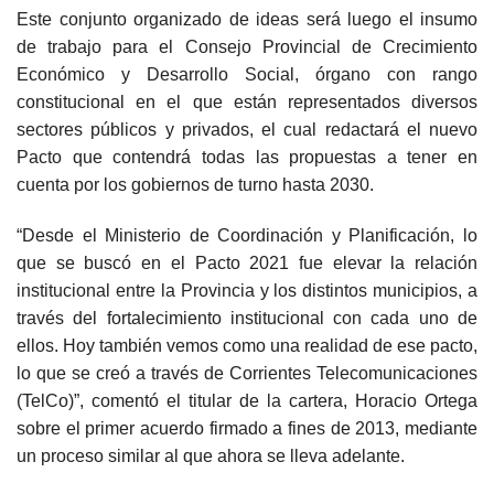
Este conjunto organizado de ideas será luego el insumo
de trabajo para el Consejo Provincial de Crecimiento
Económico y Desarrollo Social, órgano con rango
constitucional en el que están representados diversos
sectores públicos y privados, el cual redactará el nuevo
Pacto que contendrá todas las propuestas a tener en
cuenta por los gobiernos de turno hasta 2030.
“Desde el Ministerio de Coordinación y Planificación, lo
que se buscó en el Pacto 2021 fue elevar la relación
institucional entre la Provincia y los distintos municipios, a
través del fortalecimiento institucional con cada uno de
ellos. Hoy también vemos como una realidad de ese pacto,
lo que se creó a través de Corrientes Telecomunicaciones
(TelCo)”, comentó el titular de la cartera, Horacio Ortega
sobre el primer acuerdo firmado a fines de 2013, mediante
un proceso similar al que ahora se lleva adelante.