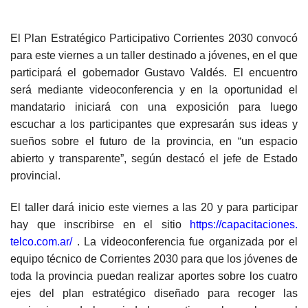
El Plan Estratégico Participativo Corrientes 2030 convocó
para este viernes a un taller destinado a jóvenes, en el que
participará el gobernador Gustavo Valdés. El encuentro
será mediante videoconferencia y en la oportunidad el
mandatario iniciará con una exposición para luego
escuchar a los participantes que expresarán sus ideas y
sueños sobre el futuro de la provincia, en “un espacio
abierto y transparente”, según destacó el jefe de Estado
provincial.
El taller dará inicio este viernes a las 20 y para participar
hay que inscribirse en el sitio
https://capacitaciones.
telco.com.ar/
. La videoconferencia fue organizada por el
equipo técnico de Corrientes 2030 para que los jóvenes de
toda la provincia puedan realizar aportes sobre los cuatro
ejes del plan estratégico diseñado para recoger las