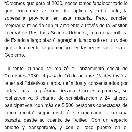
“Creemos que para el 2030, necesitamos fortalecer todo lo
que tenga que ver con fibra óptica, y sobre todo, la
soberanía provincial en esta materia. Pero, también
mejorar la relación con el ambiente a través de la Gestión
Integral de Residuos Sólidos Urbanos, como una política
de Estado a largo plazo”, agregó el funcionario en un video
que actualmente se promociona en las redes sociales del
Gobierno.
En tanto, cuando se realizó el lanzamiento oficial de
Corrientes 2030, el pasado 16 de octubre, Valdés instó a
tener así “objetivos claros, definidos y consensuados por
todos”, para la próxima década. Con esta premisa, se
realizaron ya 8 charlas de sensibilización y 24 talleres
participativos “con más de 5.500 personas conectadas de
forma remota”, según destacó el mandatario, la semana
pasada, desde su cuenta de Twitter. “Con un espacio
abierto y transparente, y con el foco puesto en el