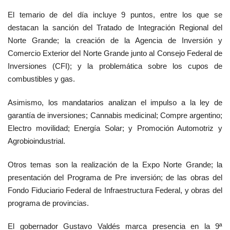
El temario de del día incluye 9 puntos, entre los que se
destacan la sanción del Tratado de Integración Regional del
Norte Grande; la creación de la Agencia de Inversión y
Comercio Exterior del Norte Grande junto al Consejo Federal de
Inversiones (CFI); y la problemática sobre los cupos de
combustibles y gas.
Asimismo, los mandatarios analizan el impulso a la ley de
garantía de inversiones; Cannabis medicinal; Compre argentino;
Electro movilidad; Energía Solar; y Promoción Automotriz y
Agrobioindustrial.
Otros temas son la realización de la Expo Norte Grande; la
presentación del Programa de Pre inversión; de las obras del
Fondo Fiduciario Federal de Infraestructura Federal, y obras del
programa de provincias.
El gobernador Gustavo Valdés marca presencia en la 9ª