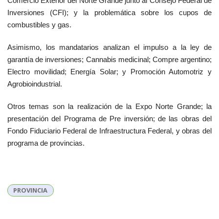
Comercio Exterior del Norte Grande junto al Consejo Federal de
Inversiones (CFI); y la problemática sobre los cupos de
combustibles y gas.
Asimismo, los mandatarios analizan el impulso a la ley de
garantía de inversiones; Cannabis medicinal; Compre argentino;
Electro movilidad; Energía Solar; y Promoción Automotriz y
Agrobioindustrial.
Otros temas son la realización de la Expo Norte Grande; la
presentación del Programa de Pre inversión; de las obras del
Fondo Fiduciario Federal de Infraestructura Federal, y obras del
programa de provincias.
PROVINCIA