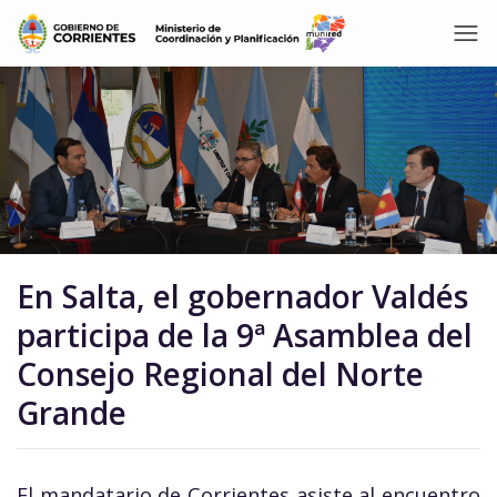
En Salta, el gobernador Valdés
participa de la 9ª Asamblea del
Consejo Regional del Norte
Grande
El mandatario de Corrientes asiste al encuentro