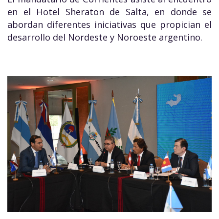
en el Hotel Sheraton de Salta, en donde se
abordan diferentes iniciativas que propician el
desarrollo del Nordeste y Noroeste argentino.