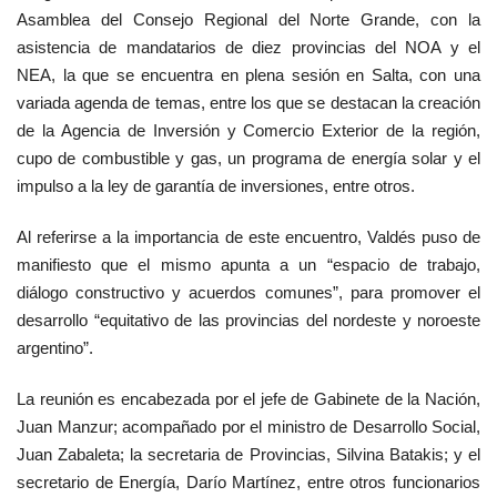
Asamblea del Consejo Regional del Norte Grande, con la
asistencia de mandatarios de diez provincias del NOA y el
NEA, la que se encuentra en plena sesión en Salta, con una
variada agenda de temas, entre los que se destacan la creación
de la Agencia de Inversión y Comercio Exterior de la región,
cupo de combustible y gas, un programa de energía solar y el
impulso a la ley de garantía de inversiones, entre otros.
Al referirse a la importancia de este encuentro, Valdés puso de
manifiesto que el mismo apunta a un “espacio de trabajo,
diálogo constructivo y acuerdos comunes”, para promover el
desarrollo “equitativo de las provincias del nordeste y noroeste
argentino”.
La reunión es encabezada por el jefe de Gabinete de la Nación,
Juan Manzur; acompañado por el ministro de Desarrollo Social,
Juan Zabaleta; la secretaria de Provincias, Silvina Batakis; y el
secretario de Energía, Darío Martínez, entre otros funcionarios