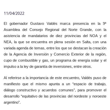
11/04/2022
El gobernador Gustavo Valdés marca presencia en la 9ª
Asamblea del Consejo Regional del Norte Grande, con la
asistencia de mandatarios de diez provincias del NOA y el
NEA, la que se encuentra en plena sesión en Salta, con una
variada agenda de temas, entre los que se destacan la creación
de la Agencia de Inversión y Comercio Exterior de la región,
cupo de combustible y gas, un programa de energía solar y el
impulso a la ley de garantía de inversiones, entre otros.
Al referirse a la importancia de este encuentro, Valdés puso de
manifiesto que el mismo apunta a un “espacio de trabajo,
diálogo constructivo y acuerdos comunes”, para promover el
desarrollo “equitativo de las provincias del nordeste y noroeste
argentino”.