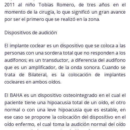
2011 al niño Tobías Romero, de tres años en el
momento de la cirugía, lo que significó un gran avance
por ser el primero que se realizó en la zona.
Dispositivos de audición
El implante coclear es un dispositivo que se coloca a las
personas con una sordera total que no responden a los
audífonos; es un transductor, a diferencia del audífono
que es un amplificador, de la onda sonora. Cuando se
trata de Bilateral, es la colocación de implantes
cocleares en ambos oídos.
El BAHA es un dispositivo osteointegrado en el cual el
paciente tiene una hipoacusia total de un oído, el otro
normal o con una leve hipoacusia que es estable, en
ese caso se propone la colocación del dispositivo en el
oído enfermo, el cual toma la audición normal del oído