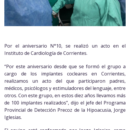
Por el aniversario N°10, se realizó un acto en el
Instituto de Cardiología de Corrientes.
“Por este aniversario desde que se formó el grupo a
cargo de los implantes cocleares en Corrientes,
realizamos un acto del que participaron padres,
médicos, psicólogos y estimuladores del lenguaje, entre
otros. Con este grupo, en estos diez años llevamos más
de 100 implantes realizados”, dijo el jefe del Programa
Provincial de Detección Precoz de la Hipoacusia, Jorge
Iglesias.