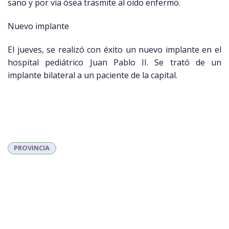
sano y por vía ósea trasmite al oído enfermo.
Nuevo implante
El jueves, se realizó con éxito un nuevo implante en el
hospital pediátrico Juan Pablo II. Se trató de un
implante bilateral a un paciente de la capital.
PROVINCIA