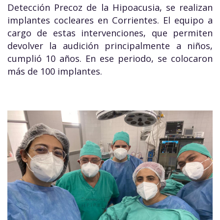
Detección Precoz de la Hipoacusia, se realizan
implantes cocleares en Corrientes. El equipo a
cargo de estas intervenciones, que permiten
devolver la audición principalmente a niños,
cumplió 10 años. En ese periodo, se colocaron
más de 100 implantes.