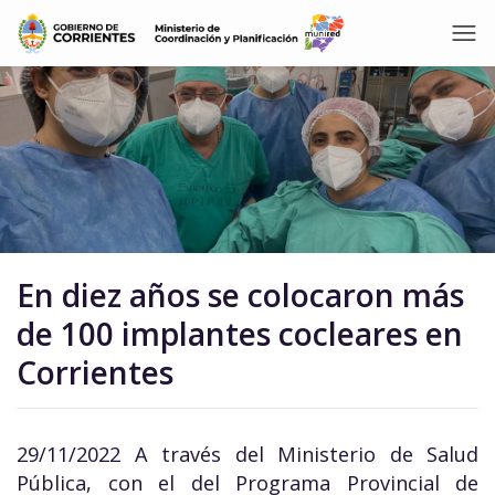
En diez años se colocaron más
de 100 implantes cocleares en
Corrientes
29/11/2022 A través del Ministerio de Salud
Pública, con el del Programa Provincial de