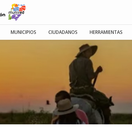
MUNICIPIOS
CIUDADANOS
HERRAMIENTAS