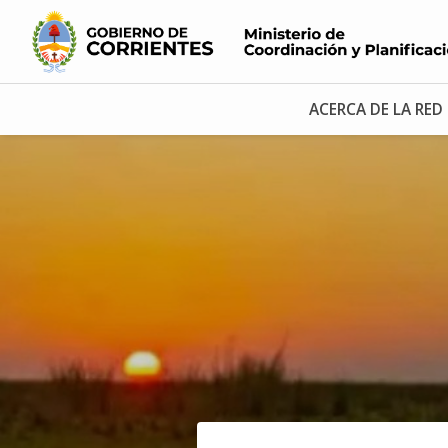
ACERCA DE LA RED