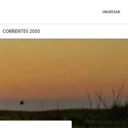
INGRESAR
CORRIENTES 2030