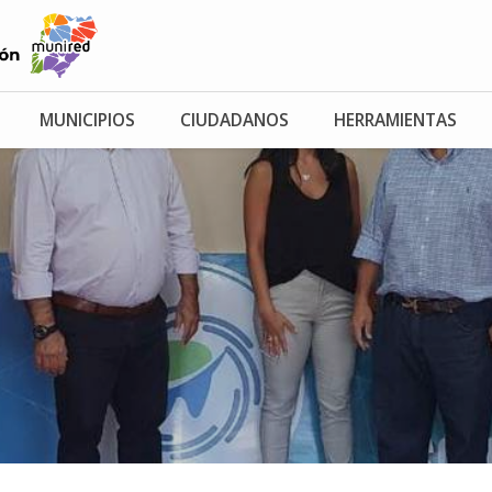
MUNICIPIOS
CIUDADANOS
HERRAMIENTAS