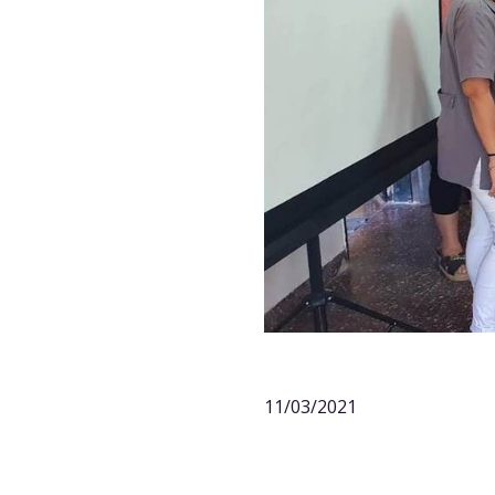
11/03/2021