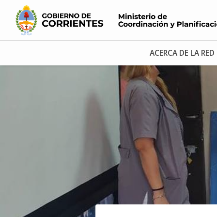
ACERCA DE LA RED