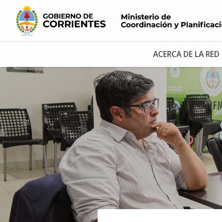
ACERCA DE LA RED