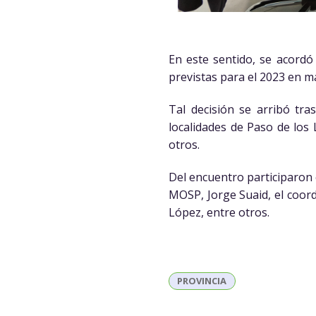
En este sentido, se acordó
previstas para el 2023 en 
Tal decisión se arribó tr
localidades de Paso de los 
otros.
Del encuentro participaron e
MOSP, Jorge Suaid, el coord
López, entre otros.
PROVINCIA