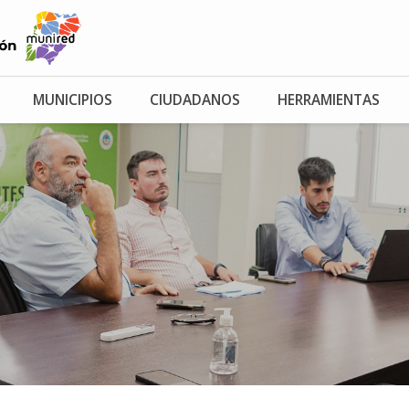
MUNICIPIOS
CIUDADANOS
HERRAMIENTAS