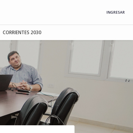
INGRESAR
CORRIENTES 2030