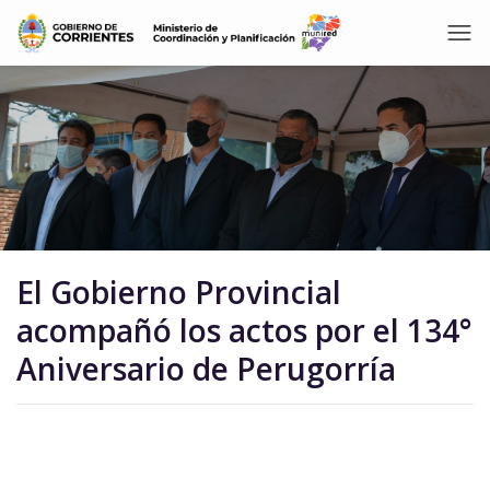
El Gobierno Provincial
acompañó los actos por el 134°
Aniversario de Perugorría