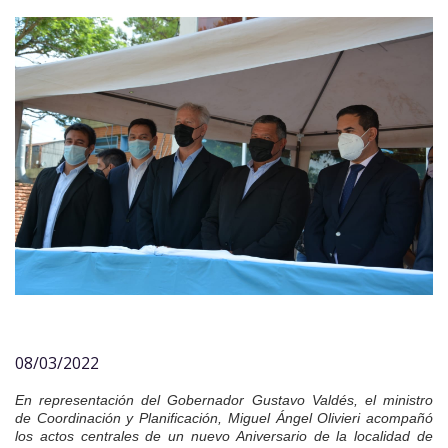
08/03/2022
En representación del Gobernador Gustavo Valdés, el ministro
de Coordinación y Planificación, Miguel Ángel Olivieri acompañó
los actos centrales de un nuevo Aniversario de la localidad de