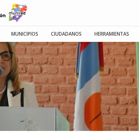
MUNICIPIOS
CIUDADANOS
HERRAMIENTAS