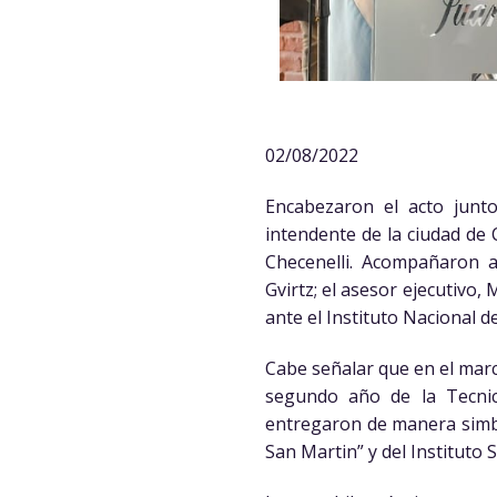
02/08/2022
Encabezaron el acto junto
intendente de la ciudad de 
Checenelli. Acompañaron a
Gvirtz; el asesor ejecutivo,
ante el Instituto Nacional 
Cabe señalar que en el marc
segundo año de la Tecnica
entregaron de manera simból
San Martin” y del Instituto 