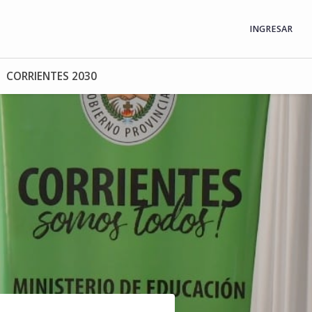
INGRESAR
CORRIENTES 2030