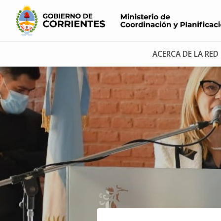
ACERCA DE LA RED