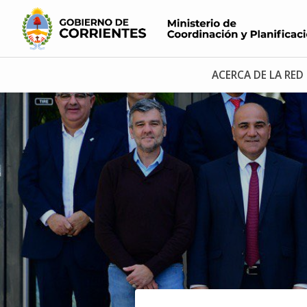
ACERCA DE LA RED