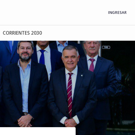
INGRESAR
CORRIENTES 2030