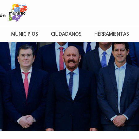
MUNICIPIOS
CIUDADANOS
HERRAMIENTAS