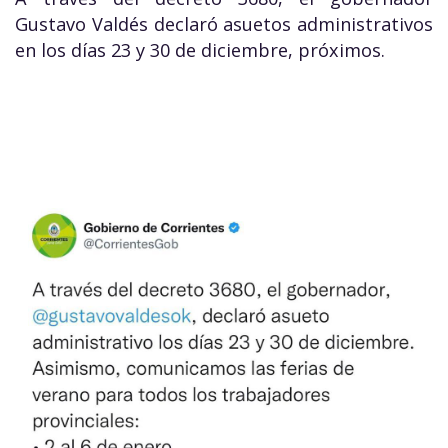
Gustavo Valdés declaró asuetos administrativos
en los días 23 y 30 de diciembre, próximos.