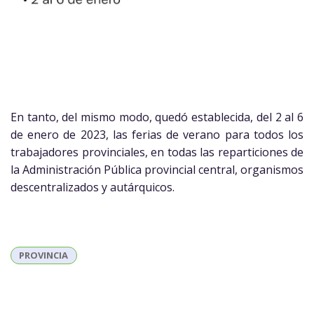
En tanto, del mismo modo, quedó establecida, del 2 al 6
de enero de 2023, las ferias de verano para todos los
trabajadores provinciales, en todas las reparticiones de
la Administración Pública provincial central, organismos
descentralizados y autárquicos.
PROVINCIA