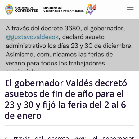
El gobernador Valdés decretó
asuetos de fin de año para el
23 y 30 y fijó la feria del 2 al 6
de enero
A través del decreto 3680, el gobernador