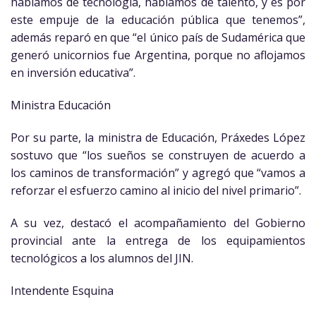
hablamos de tecnología, hablamos de talento, y es por
este empuje de la educación pública que tenemos”,
además reparó en que “el único país de Sudamérica que
generó unicornios fue Argentina, porque no aflojamos
en inversión educativa”.
Ministra Educación
Por su parte, la ministra de Educación, Práxedes López
sostuvo que “los sueños se construyen de acuerdo a
los caminos de transformación” y agregó que “vamos a
reforzar el esfuerzo camino al inicio del nivel primario”.
A su vez, destacó el acompañamiento del Gobierno
provincial ante la entrega de los equipamientos
tecnológicos a los alumnos del JIN.
Intendente Esquina