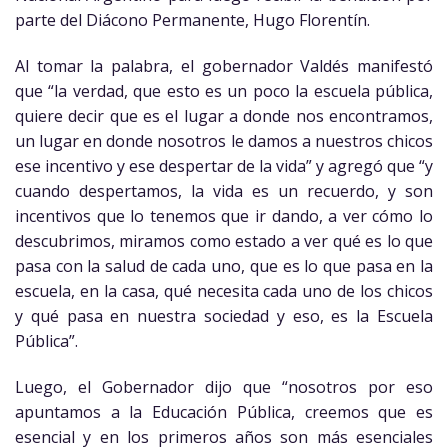
parte del Diácono Permanente, Hugo Florentín.
Al tomar la palabra, el gobernador Valdés manifestó
que “la verdad, que esto es un poco la escuela pública,
quiere decir que es el lugar a donde nos encontramos,
un lugar en donde nosotros le damos a nuestros chicos
ese incentivo y ese despertar de la vida” y agregó que “y
cuando despertamos, la vida es un recuerdo, y son
incentivos que lo tenemos que ir dando, a ver cómo lo
descubrimos, miramos como estado a ver qué es lo que
pasa con la salud de cada uno, que es lo que pasa en la
escuela, en la casa, qué necesita cada uno de los chicos
y qué pasa en nuestra sociedad y eso, es la Escuela
Pública”.
Luego, el Gobernador dijo que “nosotros por eso
apuntamos a la Educación Pública, creemos que es
esencial y en los primeros años son más esenciales