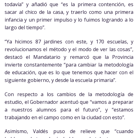
todavía” y añadió que “es la primera contención, es
sacar al chico de la casa, y traerlo como una primera
infancia y un primer impulso y lo fuimos logrando a lo
largo del tiempo”.
“Ya hicimos 87 jardines con este, y 170 escuelas, y
revolucionamos el método y el modo de ver las cosas”,
destacó el Mandatario y remarcó que la Provincia
invierte constantemente “para cambiar la metodología
de educación, que es lo que tenemos que hacer con el
siguiente gobierno, y desde la escuela primaria”.
Con respecto a los cambios de la metodología de
estudio, el Gobernador acentuó que “vamos a preparar
a nuestros alumnos para el futuro”, y “estamos
trabajando en el campo como en la ciudad con esto”.
Asimismo, Valdés puso de relieve que “cuando