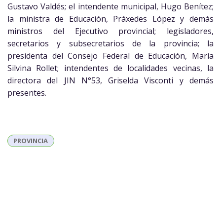
Gustavo Valdés; el intendente municipal, Hugo Benítez;
la ministra de Educación, Práxedes López y demás
ministros del Ejecutivo provincial; legisladores,
secretarios y subsecretarios de la provincia; la
presidenta del Consejo Federal de Educación, María
Silvina Rollet; intendentes de localidades vecinas, la
directora del JIN N°53, Griselda Visconti y demás
presentes.
PROVINCIA