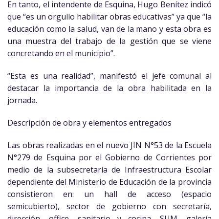
En tanto, el intendente de Esquina, Hugo Benítez indicó
que “es un orgullo habilitar obras educativas” ya que “la
educación como la salud, van de la mano y esta obra es
una muestra del trabajo de la gestión que se viene
concretando en el municipio”.
“Esta es una realidad”, manifestó el jefe comunal al
destacar la importancia de la obra habilitada en la
jornada.
Descripción de obra y elementos entregados
Las obras realizadas en el nuevo JIN N°53 de la Escuela
N°279 de Esquina por el Gobierno de Corrientes por
medio de la subsecretaría de Infraestructura Escolar
dependiente del Ministerio de Educación de la provincia
consistieron en: un hall de acceso (espacio
semicubierto), sector de gobierno con secretaría,
dirección, office, sanitario y cocina, SUM, galería