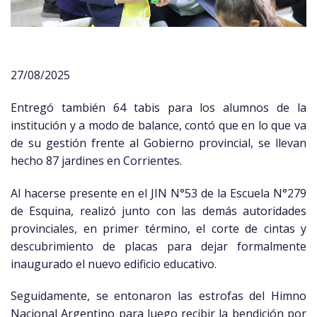
27/08/2025
Entregó también 64 tabis para los alumnos de la
institución y a modo de balance, contó que en lo que va
de su gestión frente al Gobierno provincial, se llevan
hecho 87 jardines en Corrientes.
Al hacerse presente en el JIN N°53 de la Escuela N°279
de Esquina, realizó junto con las demás autoridades
provinciales, en primer término, el corte de cintas y
descubrimiento de placas para dejar formalmente
inaugurado el nuevo edificio educativo.
Seguidamente, se entonaron las estrofas del Himno
Nacional Argentino para luego recibir la bendición por