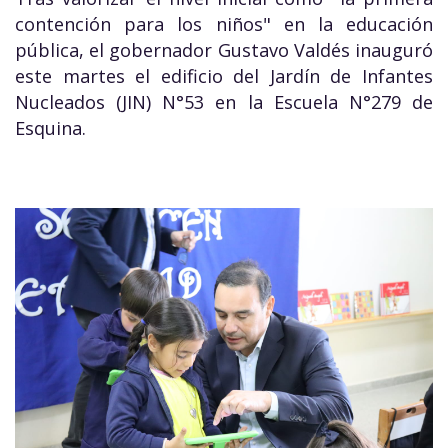
contención para los niños" en la educación
pública, el gobernador Gustavo Valdés inauguró
este martes el edificio del Jardín de Infantes
Nucleados (JIN) N°53 en la Escuela N°279 de
Esquina.