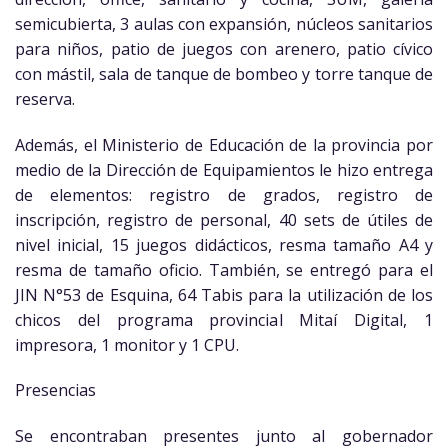
semicubierta, 3 aulas con expansión, núcleos sanitarios
para niños, patio de juegos con arenero, patio cívico
con mástil, sala de tanque de bombeo y torre tanque de
reserva.
Además, el Ministerio de Educación de la provincia por
medio de la Dirección de Equipamientos le hizo entrega
de elementos: registro de grados, registro de
inscripción, registro de personal, 40 sets de útiles de
nivel inicial, 15 juegos didácticos, resma tamaño A4 y
resma de tamaño oficio. También, se entregó para el
JIN N°53 de Esquina, 64 Tabis para la utilización de los
chicos del programa provincial Mitaí Digital, 1
impresora, 1 monitor y 1 CPU.
Presencias
Se encontraban presentes junto al gobernador