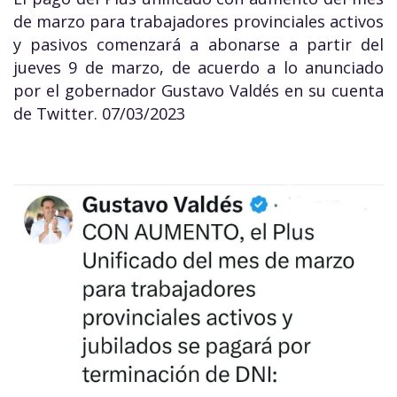
de marzo para trabajadores provinciales activos
y pasivos comenzará a abonarse a partir del
jueves 9 de marzo, de acuerdo a lo anunciado
por el gobernador Gustavo Valdés en su cuenta
de Twitter. 07/03/2023