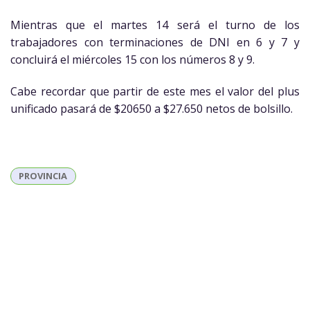
Mientras que el martes 14 será el turno de los
trabajadores con terminaciones de DNI en 6 y 7 y
concluirá el miércoles 15 con los números 8 y 9.
Cabe recordar que partir de este mes el valor del plus
unificado pasará de $20650 a $27.650 netos de bolsillo.
PROVINCIA