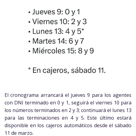
El cronograma arrancará el jueves 9 para los agentes
con DNI terminado en 0 y 1, seguirá el viernes 10 para
los números terminados en 2 y 3; continuará el lunes 13
para las terminaciones en 4 y 5. Este último estará
disponible en los cajeros automáticos desde el sábado
11 de marzo.