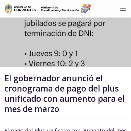
El gobernador anunció el
cronograma de pago del plus
unificado con aumento para el
mes de marzo
El pago del Plus unificado con aumento del mes