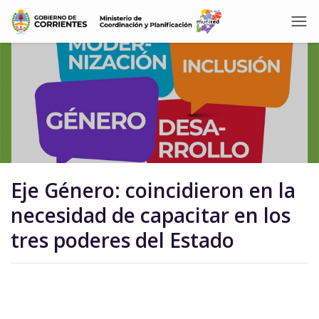
Eje Género: coincidieron en la
necesidad de capacitar en los
tres poderes del Estado