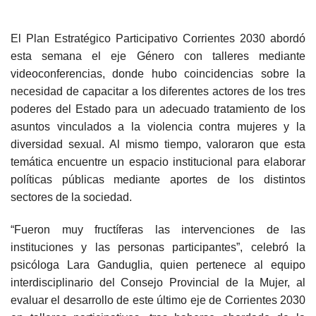
El Plan Estratégico Participativo Corrientes 2030 abordó
esta semana el eje Género con talleres mediante
videoconferencias, donde hubo coincidencias sobre la
necesidad de capacitar a los diferentes actores de los tres
poderes del Estado para un adecuado tratamiento de los
asuntos vinculados a la violencia contra mujeres y la
diversidad sexual. Al mismo tiempo, valoraron que esta
temática encuentre un espacio institucional para elaborar
políticas públicas mediante aportes de los distintos
sectores de la sociedad.
“Fueron muy fructíferas las intervenciones de las
instituciones y las personas participantes”, celebró la
psicóloga Lara Ganduglia, quien pertenece al equipo
interdisciplinario del Consejo Provincial de la Mujer, al
evaluar el desarrollo de este último eje de Corrientes 2030