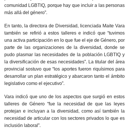
comunidad LGBTIQ, porque hay que incluir a las personas
más allá del género”.
En tanto, la directora de Diversidad, licenciada Maite Vara
también se refirió a estos talleres e indicó que “tuvimos
una activa participación en lo que fue el eje de Género, por
parte de las organizaciones de la diversidad, donde se
pudo plasmar las necesidades de la población LGBTIQ y
la diversificación de esas necesidades”. La titular del área
provincial sostuvo que “los aportes fueron riquísimos para
desarrollar un plan estratégico y abarcaron tanto el ámbito
legislativo como el ejecutivo”.
Vara indicó que uno de los aspectos que surgió en estos
talleres de Género “fue la necesidad de que las leyes
protejan e incluyan a la diversidad, como así también la
necesidad de articular con los sectores privados lo que es
inclusión laboral”.