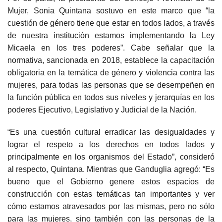
Mujer, Sonia Quintana sostuvo en este marco que “la
cuestión de género tiene que estar en todos lados, a través
de nuestra institución estamos implementando la Ley
Micaela en los tres poderes”. Cabe señalar que la
normativa, sancionada en 2018, establece la capacitación
obligatoria en la temática de género y violencia contra las
mujeres, para todas las personas que se desempeñen en
la función pública en todos sus niveles y jerarquías en los
poderes Ejecutivo, Legislativo y Judicial de la Nación.
“Es una cuestión cultural erradicar las desigualdades y
lograr el respeto a los derechos en todos lados y
principalmente en los organismos del Estado”, consideró
al respecto, Quintana. Mientras que Ganduglia agregó: “Es
bueno que el Gobierno genere estos espacios de
construcción con estas temáticas tan importantes y ver
cómo estamos atravesados por las mismas, pero no sólo
para las mujeres, sino también con las personas de la