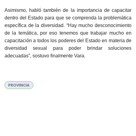
Asimismo, habló también de la importancia de capacitar
dentro del Estado para que se comprenda la problemática
específica de la diversidad. “Hay mucho desconocimiento
de la temática, por eso tenemos que trabajar mucho en
capacitación a todos los poderes del Estado en materia de
diversidad sexual para poder brindar soluciones
adecuadas”, sostuvo finalmente Vara.
PROVINCIA