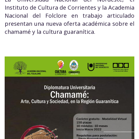
Instituto de Cultura de Corrientes y la Academia
Nacional del Folclore en trabajo articulado
presentan una nueva oferta académica sobre el
chamamé y la cultura guaranítica.