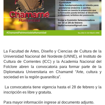
La Facultad de Artes, Diseño y Ciencias de Cultura de la
Universidad Nacional del Nordeste (UNNE), el Instituto de
Cultura de Corrientes (ICC) y la Academia Nacional del
Folclore abren la convocatoria para formar parte de la
Diplomatura Universitaria en Chamamé “Arte, cultura y
sociedad en la región guaranítica”.
La convocatoria tiene vigencia hasta el 28 de febrero y la
inscripción es libre y gratuita.
Para mayor información ingrese al documento adjunto.