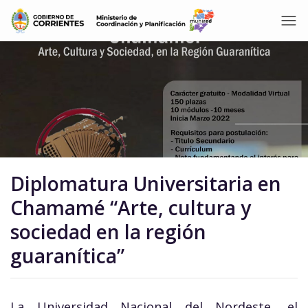
Diplomatura Universitaria en
Chamamé “Arte, cultura y
sociedad en la región
guaranítica”
La Universidad Nacional del Nordeste, el