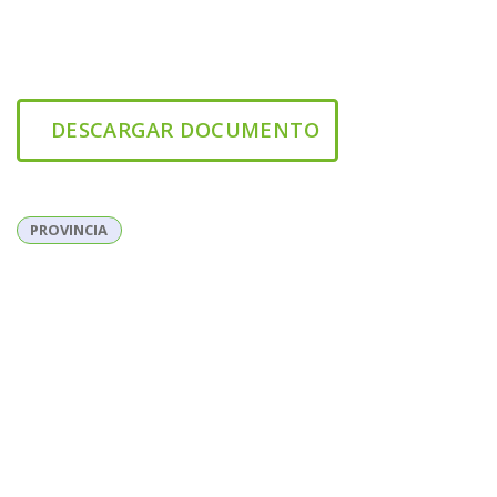
DESCARGAR DOCUMENTO
PROVINCIA