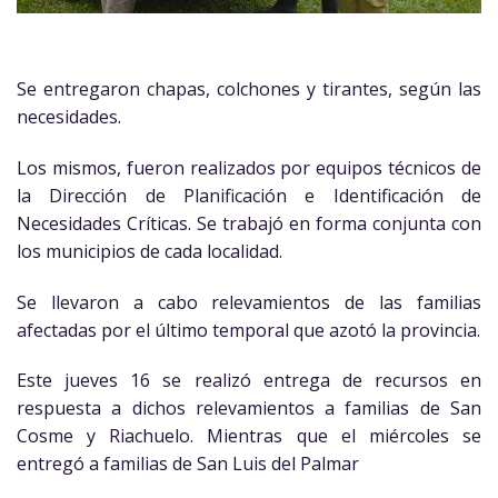
Se entregaron chapas, colchones y tirantes, según las
necesidades.
Los mismos, fueron realizados por equipos técnicos de
la Dirección de Planificación e Identificación de
Necesidades Críticas. Se trabajó en forma conjunta con
los municipios de cada localidad.
Se llevaron a cabo relevamientos de las familias
afectadas por el último temporal que azotó la provincia.
Este jueves 16 se realizó entrega de recursos en
respuesta a dichos relevamientos a familias de San
Cosme y Riachuelo. Mientras que el miércoles se
entregó a familias de San Luis del Palmar