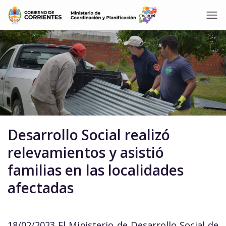
Desarrollo Social realizó
relevamientos y asistió
familias en las localidades
afectadas
18/02/2023 El Ministerio de Desarrollo Social de