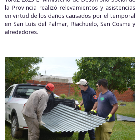
la Provincia realizó relevamientos y asistencias
en virtud de los daños causados por el temporal
en San Luis del Palmar, Riachuelo, San Cosme y
alrededores.