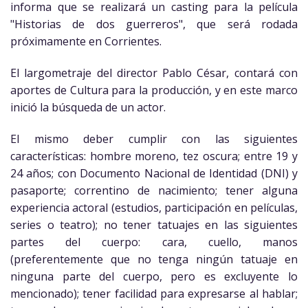
informa que se realizará un casting para la película
"Historias de dos guerreros", que será rodada
próximamente en Corrientes.
El largometraje del director Pablo César, contará con
aportes de Cultura para la producción, y en este marco
inició la búsqueda de un actor.
El mismo deber cumplir con las siguientes
características: hombre moreno, tez oscura; entre 19 y
24 años; con Documento Nacional de Identidad (DNI) y
pasaporte; correntino de nacimiento; tener alguna
experiencia actoral (estudios, participación en películas,
series o teatro); no tener tatuajes en las siguientes
partes del cuerpo: cara, cuello, manos
(preferentemente que no tenga ningún tatuaje en
ninguna parte del cuerpo, pero es excluyente lo
mencionado); tener facilidad para expresarse al hablar;