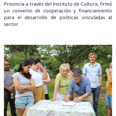
Provincia a través del Instituto de Cultura, firmó
un convenio de cooperación y financiamiento
para el desarrollo de políticas vinculadas al
sector.