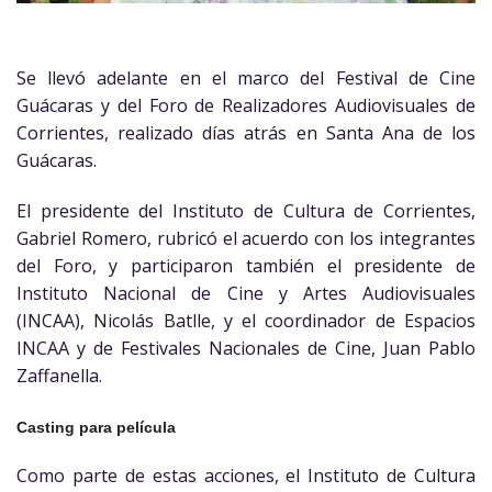
Se llevó adelante en el marco del Festival de Cine
Guácaras y del Foro de Realizadores Audiovisuales de
Corrientes, realizado días atrás en Santa Ana de los
Guácaras.
El presidente del Instituto de Cultura de Corrientes,
Gabriel Romero, rubricó el acuerdo con los integrantes
del Foro, y participaron también el presidente de
Instituto Nacional de Cine y Artes Audiovisuales
(INCAA), Nicolás Batlle, y el coordinador de Espacios
INCAA y de Festivales Nacionales de Cine, Juan Pablo
Zaffanella.
Casting para película
Como parte de estas acciones, el Instituto de Cultura