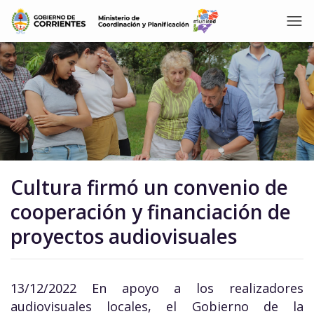
Cultura firmó un convenio de
cooperación y financiación de
proyectos audiovisuales
13/12/2022 En apoyo a los realizadores
audiovisuales locales, el Gobierno de la