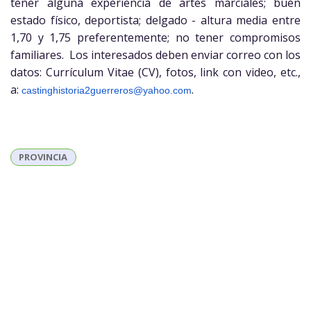
tener alguna experiencia de artes marciales; buen
estado físico, deportista; delgado - altura media entre
1,70 y 1,75 preferentemente; no tener compromisos
familiares. Los interesados deben enviar correo con los
datos: Currículum Vitae (CV), fotos, link con video, etc.,
a:
.
castinghistoria2guerreros@
yahoo.com
PROVINCIA