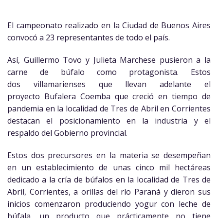
El campeonato realizado en la Ciudad de Buenos Aires
convocó a 23 representantes de todo el país.
Así, Guillermo Tovo y Julieta Marchese pusieron a la
carne de búfalo como protagonista. Estos
dos villamarienses que llevan adelante el
proyecto Bufalera Coemba que creció en tiempo de
pandemia en la localidad de Tres de Abril en Corrientes
destacan el posicionamiento en la industria y el
respaldo del Gobierno provincial.
Estos dos precursores en la materia se desempeñan
en un establecimiento de unas cinco mil hectáreas
dedicado a la cría de búfalos en la localidad de Tres de
Abril, Corrientes, a orillas del río Paraná y dieron sus
inicios comenzaron produciendo yogur con leche de
búfala, un producto que prácticamente no tiene