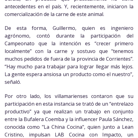
antecedentes en el país. Y, recientemente, iniciaron la
comercialización de la carne de este animal.
De esta forma, Guillermo, quien es ingeniero
agrónomo, contó durante la participación del
Campeonato que la intención es “crecer primero
localmente” con la carne y sostuvo que "tenemos
muchos pedidos de fuera de la provincia de Corrientes”.
“Hay mucho para trabajar para lograr llegar más lejos.
La gente espera ansiosa un producto como el nuestro”,
señaló.
Por otro lado, los villamarienses contaron que su
participación en esta instancia se trató de un “entrelazo
productivo” ya que realizan un
trabajo en conjunto
entre la Bufalera Coemba y la influencer Paula Sánchez,
conocida como "La China Cocina", quien junto a Lean
Cristino, impulsan LAB Cocina con Impacto, un