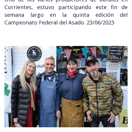
Corrientes, estuvo participando este fin de
semana largo en la quinta edición del
Campeonato Federal del Asado. 23/06/2023