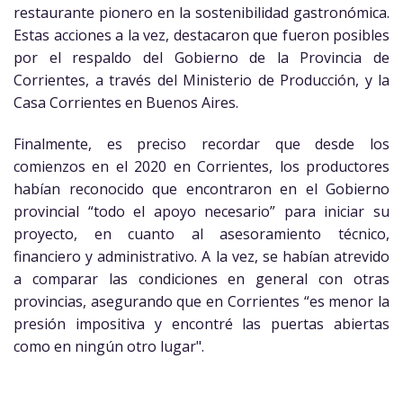
restaurante pionero en la sostenibilidad gastronómica.
Estas acciones a la vez, destacaron que fueron posibles
por el respaldo del Gobierno de la Provincia de
Corrientes, a través del Ministerio de Producción, y la
Casa Corrientes en Buenos Aires.
Finalmente, es preciso recordar que desde los
comienzos en el 2020 en Corrientes, los productores
habían reconocido que encontraron en el Gobierno
provincial “todo el apoyo necesario” para iniciar su
proyecto, en cuanto al asesoramiento técnico,
financiero y administrativo. A la vez, se habían atrevido
a comparar las condiciones en general con otras
provincias, asegurando que en Corrientes “es menor la
presión impositiva y encontré las puertas abiertas
como en ningún otro lugar".