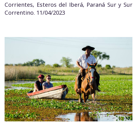
Corrientes, Esteros del Iberá, Paraná Sur y Sur
Correntino. 11/04/2023