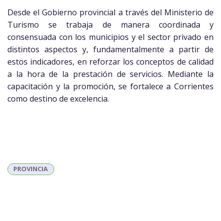
Desde el Gobierno provincial a través del Ministerio de
Turismo se trabaja de manera coordinada y
consensuada con los municipios y el sector privado en
distintos aspectos y, fundamentalmente a partir de
estos indicadores, en reforzar los conceptos de calidad
a la hora de la prestación de servicios. Mediante la
capacitación y la promoción, se fortalece a Corrientes
como destino de excelencia.
PROVINCIA