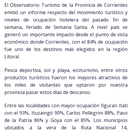
El Observatorio Turismo de la Provincia de Corrientes
emitió un informe respecto del movimiento turístico y
niveles de ocupación hotelera del pasado fin de
semana, feriado de Semana Santa. A nivel país se
generó un importante impacto desde el punto de vista
económico donde Corrientes, con el 84% de ocupación
fue uno de los destinos más elegidos en la región
Litoral.
Pesca deportiva, sol y playa, ecoturismo, entre otros
productos turísticos fueron los mayores atractivos de
los miles de visitantes que optaron por nuestra
provincia pasar estos días de descanso.
Entre las localidades con mayor ocupación figuran Itatí
con el 93%, Ituzaingó 90%, Carlos Pellegrini 88%, Paso
de la Patria 86% y Goya con el 85%. Los municipios
ubicados a la vera de la Ruta Nacional 14,