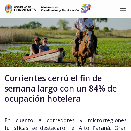
Corrientes cerró el fin de
semana largo con un 84% de
ocupación hotelera
En cuanto a corredores y microrregiones
turísticas se destacaron el Alto Paraná, Gran