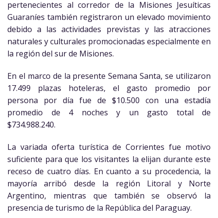
pertenecientes al corredor de la Misiones Jesuíticas
Guaraníes también registraron un elevado movimiento
debido a las actividades previstas y las atracciones
naturales y culturales promocionadas especialmente en
la región del sur de Misiones.
En el marco de la presente Semana Santa, se utilizaron
17.499 plazas hoteleras, el gasto promedio por
persona por día fue de $10.500 con una estadía
promedio de 4 noches y un gasto total de
$734.988.240.
La variada oferta turística de Corrientes fue motivo
suficiente para que los visitantes la elijan durante este
receso de cuatro días. En cuanto a su procedencia, la
mayoría arribó desde la región Litoral y Norte
Argentino, mientras que también se observó la
presencia de turismo de la República del Paraguay.