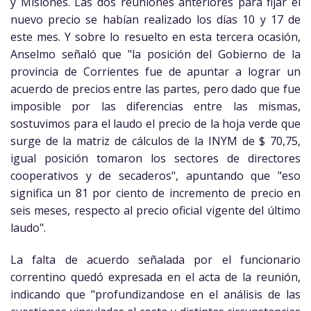
y Misiones. Las dos reuniones anteriores para fijar el
nuevo precio se habían realizado los días 10 y 17 de
este mes. Y sobre lo resuelto en esta tercera ocasión,
Anselmo señaló que "la posición del Gobierno de la
provincia de Corrientes fue de apuntar a lograr un
acuerdo de precios entre las partes, pero dado que fue
imposible por las diferencias entre las mismas,
sostuvimos para el laudo el precio de la hoja verde que
surge de la matriz de cálculos de la INYM de $ 70,75,
igual posición tomaron los sectores de directores
cooperativos y de secaderos", apuntando que "eso
significa un 81 por ciento de incremento de precio en
seis meses, respecto al precio oficial vigente del último
laudo".
La falta de acuerdo señalada por el funcionario
correntino quedó expresada en el acta de la reunión,
indicando que "profundizandose en el análisis de las