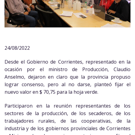
24/08/2022
Desde el Gobierno de Corrientes, representado en la
ocasión por el ministro de Producción, Claudio
Anselmo, dejaron en claro que la provincia propuso
lograr consenso, pero al no darse, planteó fijar el
nuevo valor en $ 70,75 para la hoja verde.
Participaron en la reunión representantes de los
sectores de la producción, de los secaderos, de los
trabajadores rurales, de las cooperativas, de la
industria y de los gobiernos provinciales de Corrientes