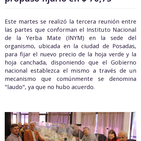
Este martes se realizó la tercera reunión entre
las partes que conforman el Instituto Nacional
de la Yerba Mate (INYM) en la sede del
organismo, ubicada en la ciudad de Posadas,
para fijar el nuevo precio de la hoja verde y la
hoja canchada, disponiendo que el Gobierno
nacional establezca el mismo a través de un
mecanismo que comúnmente se denomina
"laudo", ya que no hubo acuerdo.