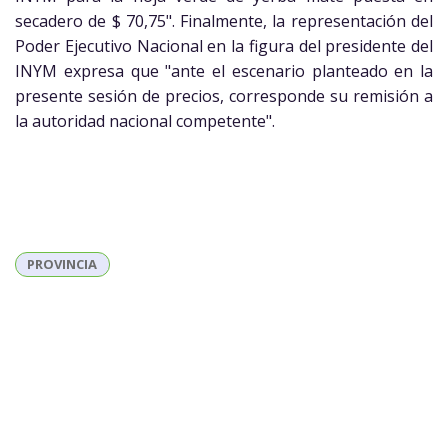
secadero de $ 70,75". Finalmente, la representación del
Poder Ejecutivo Nacional en la figura del presidente del
INYM expresa que "ante el escenario planteado en la
presente sesión de precios, corresponde su remisión a
la autoridad nacional competente".
PROVINCIA