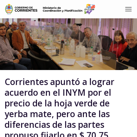
Corrientes apuntó a lograr
acuerdo en el INYM por el
precio de la hoja verde de
yerba mate, pero ante las
diferencias de las partes
propuso fijarlo en $ 70,75