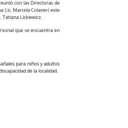
eunió con las Directoras de
a Lic. Marcela Colaneri este
 Tatiana Lickiewicz.
rsonal que se encuentra en
pañales para niños y adultos
iscapacidad de la localidad.