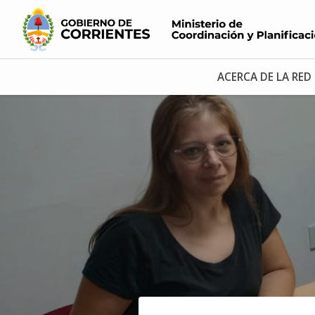
ACERCA DE LA RED