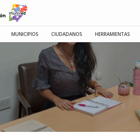
MUNICIPIOS
CIUDADANOS
HERRAMIENTAS