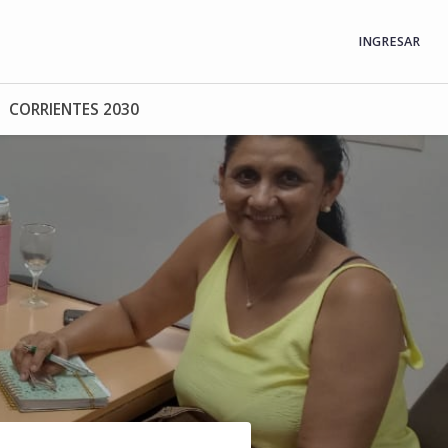
INGRESAR
CORRIENTES 2030