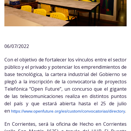
06/07/2022
Con el objetivo de fortalecer los vínculos entre el sector
público y el privado y potenciar los emprendimientos de
base tecnológica, la cartera industrial del Gobierno se
plegó a la inscripción de la convocatoria de proyectos
Telefónica “Open Future”, un concurso que el gigante
de las telecomunicaciones realiza en distintos puntos
del país y que estará abierta hasta el 25 de julio
en
.
https://www.openfuture.org/es/
custom/convocatorias/directory
En Corrientes, será la oficina de Hecho en Corrientes