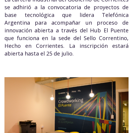
se adhirió a la convocatoria de proyectos de
base tecnológica que lidera Telefónica
Argentina para acompañar un proceso de
innovación abierta a través del Hub El Puente
que funciona en la sede del Sello Correntino,
Hecho en Corrientes. La inscripción estará
abierta hasta el 25 de julio.