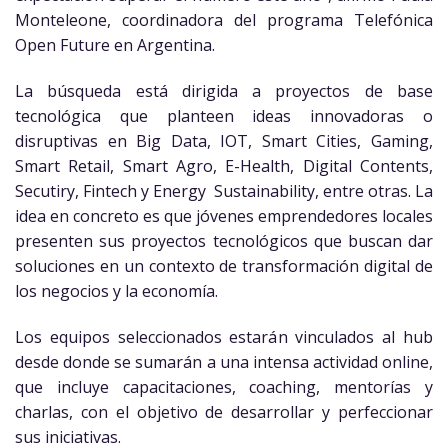
Monteleone, coordinadora del programa Telefónica
Open Future en Argentina.
La búsqueda está dirigida a proyectos de base
tecnológica que planteen ideas innovadoras o
disruptivas en Big Data, IOT, Smart Cities, Gaming,
Smart Retail, Smart Agro, E-Health, Digital Contents,
Secutiry, Fintech y Energy Sustainability, entre otras. La
idea en concreto es que jóvenes emprendedores locales
presenten sus proyectos tecnológicos que buscan dar
soluciones en un contexto de transformación digital de
los negocios y la economía.
Los equipos seleccionados estarán vinculados al hub
desde donde se sumarán a una intensa actividad online,
que incluye capacitaciones, coaching, mentorías y
charlas, con el objetivo de desarrollar y perfeccionar
sus iniciativas.