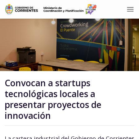
Convocan a startups
tecnológicas locales a
presentar proyectos de
innovación
La cartera industrial del Gobierno de Corrientes