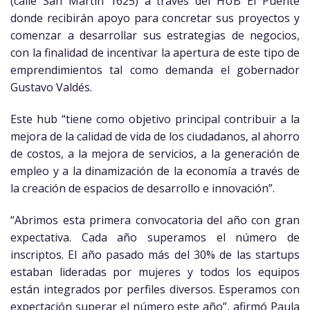
(calle San Martín 1625) a través del HUB El Puente
donde recibirán apoyo para concretar sus proyectos y
comenzar a desarrollar sus estrategias de negocios,
con la finalidad de incentivar la apertura de este tipo de
emprendimientos tal como demanda el gobernador
Gustavo Valdés.
Este hub “tiene como objetivo principal contribuir a la
mejora de la calidad de vida de los ciudadanos, al ahorro
de costos, a la mejora de servicios, a la generación de
empleo y a la dinamización de la economía a través de
la creación de espacios de desarrollo e innovación”.
“Abrimos esta primera convocatoria del año con gran
expectativa. Cada año superamos el número de
inscriptos. El año pasado más del 30% de las startups
estaban lideradas por mujeres y todos los equipos
están integrados por perfiles diversos. Esperamos con
expectación superar el número este año”, afirmó Paula