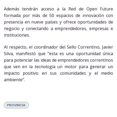
Además tendrán acceso a la Red de Open Future
formada por más de 50 espacios de innovación con
presencia en nueve países y ofrece oportunidades de
negocio y conectando a emprendedores, empresas e
instituciones.
Al respecto, el coordinador del Sello Correntino, Javier
Silva, manifestó que “esta es una oportunidad única
para potenciar las ideas de emprendedores correntinos
que ven en la tecnología un motor para generar un
impacto positivo en sus comunidades y el medio
ambiente”.
PROVINCIA