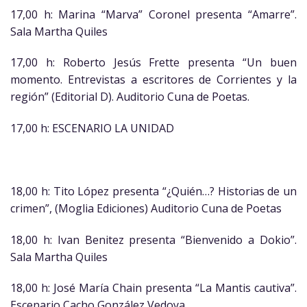
17,00 h: Marina “Marva” Coronel presenta “Amarre”.
Sala Martha Quiles
17,00 h: Roberto Jesús Frette presenta “Un buen
momento. Entrevistas a escritores de Corrientes y la
región” (Editorial D). Auditorio Cuna de Poetas.
17,00 h: ESCENARIO LA UNIDAD
18,00 h: Tito López presenta “¿Quién…? Historias de un
crimen”, (Moglia Ediciones) Auditorio Cuna de Poetas
18,00 h: Ivan Benitez presenta “Bienvenido a Dokio”.
Sala Martha Quiles
18,00 h: José María Chain presenta “La Mantis cautiva”.
Escenario Cacho González Vedoya