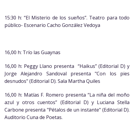
15:30 h: “El Misterio de los sueños”. Teatro para todo
público- Escenario Cacho González Vedoya
16,00 h: Trío las Guaynas
16,00 h: Peggy Llano presenta “Haikus” (Editorial D) y
Jorge Alejandro Sandoval presenta "Con los pies
desnudos" (Editorial D). Sala Martha Quiles
16,00 h: Matías F. Romero presenta “La niña del moño
azul y otros cuentos” (Editorial D) y Luciana Stella
Carbone presenta "Pétalos de un instante" (Editorial D).
Auditorio Cuna de Poetas.