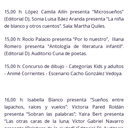
15,00 h: López Camila Ailín presenta “Microsueños”
(Editorial D), Sonia Luisa Báez Aranda presenta “La niña
de blanco y otros cuentos”. Sala: Martha Quiles.
15,00 h: Rocío Palacio presenta “Por lo nuestro”, Iliana
Romero presenta “Antología de literatura infantil”.
(Editorial D). Auditorio Cuna de poetas.
15,00 h: Concurso de dibujo - Categorías Kids y adultos
- Animé Corrientes - Escenario Cacho González Vedoya.
16,00 h: Isabella Blanco presenta “Sueños entre
lapachos, raíces y vuelos”; Victoria Pared Roldán
presenta “Sobran las palabras”; Yaira Bert presenta
“Las otras caras de la luna; Víctor Gabriel Navarro