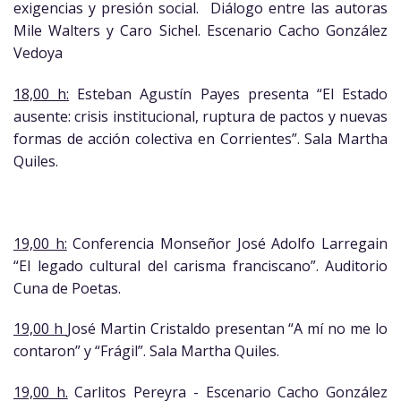
exigencias y presión social. Diálogo entre las autoras
Mile Walters y Caro Sichel. Escenario Cacho González
Vedoya
18,00 h:
Esteban Agustín Payes presenta “El Estado
ausente: crisis institucional, ruptura de pactos y nuevas
formas de acción colectiva en Corrientes”. Sala Martha
Quiles.
19,00 h:
Conferencia Monseñor José Adolfo Larregain
“El legado cultural del carisma franciscano”. Auditorio
Cuna de Poetas.
19,00 h
José Martin Cristaldo presentan “A mí no me lo
contaron” y “Frágil”. Sala Martha Quiles.
19,00 h.
Carlitos Pereyra - Escenario Cacho González