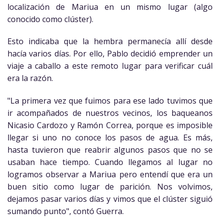
localización de Mariua en un mismo lugar (algo
conocido como clúster).
Esto indicaba que la hembra permanecía allí desde
hacía varios días. Por ello, Pablo decidió emprender un
viaje a caballo a este remoto lugar para verificar cuál
era la razón.
"La primera vez que fuimos para ese lado tuvimos que
ir acompañados de nuestros vecinos, los baqueanos
Nicasio Cardozo y Ramón Correa, porque es imposible
llegar si uno no conoce los pasos de agua. Es más,
hasta tuvieron que reabrir algunos pasos que no se
usaban hace tiempo. Cuando llegamos al lugar no
logramos observar a Mariua pero entendí que era un
buen sitio como lugar de parición. Nos volvimos,
dejamos pasar varios días y vimos que el clúster siguió
sumando punto", contó Guerra.