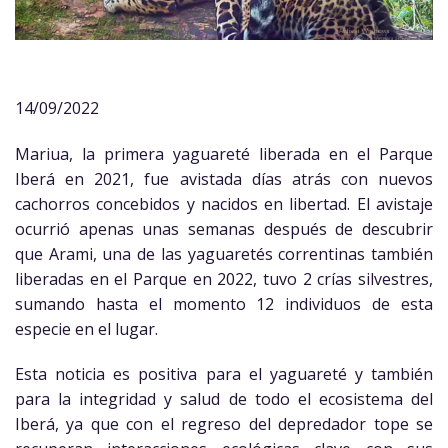
14/09/2022
Mariua, la primera yaguareté liberada en el Parque
Iberá en 2021, fue avistada días atrás con nuevos
cachorros concebidos y nacidos en libertad. El avistaje
ocurrió apenas unas semanas después de descubrir
que Arami, una de las yaguaretés correntinas también
liberadas en el Parque en 2022, tuvo 2 crías silvestres,
sumando hasta el momento 12 individuos de esta
especie en el lugar.
Esta noticia es positiva para el yaguareté y también
para la integridad y salud de todo el ecosistema del
Iberá, ya que con el regreso del depredador tope se