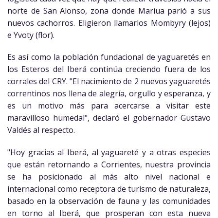
norte de San Alonso, zona donde Mariua parió a sus
nuevos cachorros. Eligieron llamarlos Mombyry (lejos)
e Yvoty (flor).
Es así como la población fundacional de yaguaretés en
los Esteros del Iberá continúa creciendo fuera de los
corrales del CRY. "El nacimiento de 2 nuevos yaguaretés
correntinos nos llena de alegría, orgullo y esperanza, y
es un motivo más para acercarse a visitar este
maravilloso humedal", declaró el gobernador Gustavo
Valdés al respecto.
"Hoy gracias al Iberá, al yaguareté y a otras especies
que están retornando a Corrientes, nuestra provincia
se ha posicionado al más alto nivel nacional e
internacional como receptora de turismo de naturaleza,
basado en la observación de fauna y las comunidades
en torno al Iberá, que prosperan con esta nueva