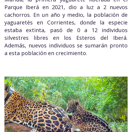
Parque Iberá en 2021, dio a luz a 2 nuevos
cachorros. En un año y medio, la población de
yaguaretés en Corrientes, donde la especie
estaba extinta, pasó de 0 a 12 individuos
silvestres libres en los Esteros del Iberá.
Además, nuevos individuos se sumarán pronto
a esta población en crecimiento.