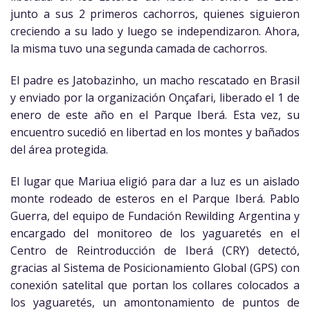
junto a sus 2 primeros cachorros, quienes siguieron
creciendo a su lado y luego se independizaron. Ahora,
la misma tuvo una segunda camada de cachorros.
El padre es Jatobazinho, un macho rescatado en Brasil
y enviado por la organización Onçafari, liberado el 1 de
enero de este año en el Parque Iberá. Esta vez, su
encuentro sucedió en libertad en los montes y bañados
del área protegida.
El lugar que Mariua eligió para dar a luz es un aislado
monte rodeado de esteros en el Parque Iberá. Pablo
Guerra, del equipo de Fundación Rewilding Argentina y
encargado del monitoreo de los yaguaretés en el
Centro de Reintroducción de Iberá (CRY) detectó,
gracias al Sistema de Posicionamiento Global (GPS) con
conexión satelital que portan los collares colocados a
los yaguaretés, un amontonamiento de puntos de