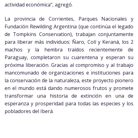
actividad económica", agregó.
La provincia de Corrientes, Parques Nacionales y
Fundación Rewilding Argentina (que continúa el legado
de Tompkins Conservation), trabajan conjuntamente
para liberar más individuos: Ñaro, Colí y Keraná, los 2
machos y la hembra traídos recientemente de
Paraguay, completaron su cuarentena y esperan su
próxima liberación. Gracias al compromiso y al trabajo
mancomunado de organizaciones e instituciones para
la conservación de la naturaleza, este proyecto pionero
en el mundo está dando numerosos frutos y promete
transformar una historia de extinción en una de
esperanza y prosperidad para todas las especies y los
pobladores del Iberá.