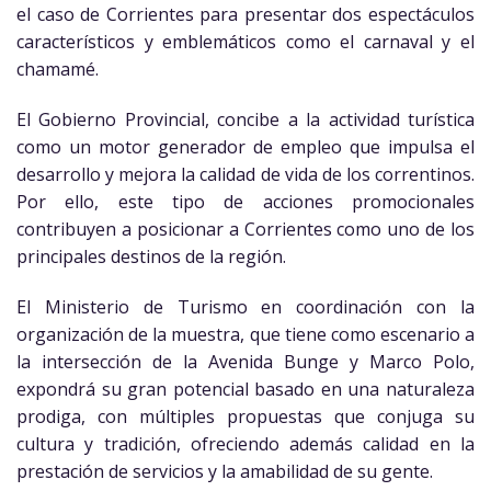
el caso de Corrientes para presentar dos espectáculos
característicos y emblemáticos como el carnaval y el
chamamé.
El Gobierno Provincial, concibe a la actividad turística
como un motor generador de empleo que impulsa el
desarrollo y mejora la calidad de vida de los correntinos.
Por ello, este tipo de acciones promocionales
contribuyen a posicionar a Corrientes como uno de los
principales destinos de la región.
El Ministerio de Turismo en coordinación con la
organización de la muestra, que tiene como escenario a
la intersección de la Avenida Bunge y Marco Polo,
expondrá su gran potencial basado en una naturaleza
prodiga, con múltiples propuestas que conjuga su
cultura y tradición, ofreciendo además calidad en la
prestación de servicios y la amabilidad de su gente.