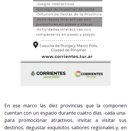
En ese marco las diez provincias que la componen
cuentan con un espacio durante cuatro días -cada una-
para promocionar atractivos, invitar a visitar sus
destinos, degustar exquisitos sabores regionales y, en