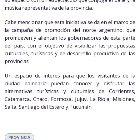
su espacio con un espectáculo que conjuga el baile y la
música representativa de la provincia.
Cabe mencionar que esta iniciativa se da en el marco de
la campaña de promoción del norte argentino, que
promueven y alientan los gobernadores de esta parte
del país, con el objetivo de visibilizar las propuestas
culturales, turísticas y de desarrollo productivo de las
provincias.
Un espacio de interés para que los visitantes de la
ciudad balnearia puedan conocer y disfrutar las
alternativas turísticas y culturales de Corrientes,
Catamarca, Chaco, Formosa, Jujuy, La Rioja, Misiones,
Salta, Santiago del Estero y Tucumán.
PROVINCIA