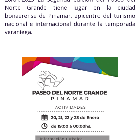
Norte Grande tiene lugar en la ciudad
bonaerense de Pinamar, epicentro del turismo
nacional e internacional durante la temporada
veraniega.