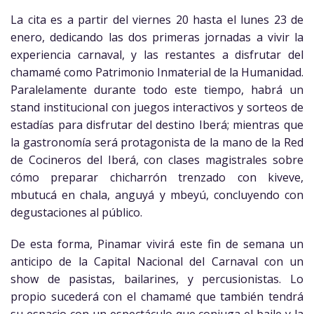
La cita es a partir del viernes 20 hasta el lunes 23 de
enero, dedicando las dos primeras jornadas a vivir la
experiencia carnaval, y las restantes a disfrutar del
chamamé como Patrimonio Inmaterial de la Humanidad.
Paralelamente durante todo este tiempo, habrá un
stand institucional con juegos interactivos y sorteos de
estadías para disfrutar del destino Iberá; mientras que
la gastronomía será protagonista de la mano de la Red
de Cocineros del Iberá, con clases magistrales sobre
cómo preparar chicharrón trenzado con kiveve,
mbutucá en chala, anguyá y mbeyú, concluyendo con
degustaciones al público.
De esta forma, Pinamar vivirá este fin de semana un
anticipo de la Capital Nacional del Carnaval con un
show de pasistas, bailarines, y percusionistas. Lo
propio sucederá con el chamamé que también tendrá