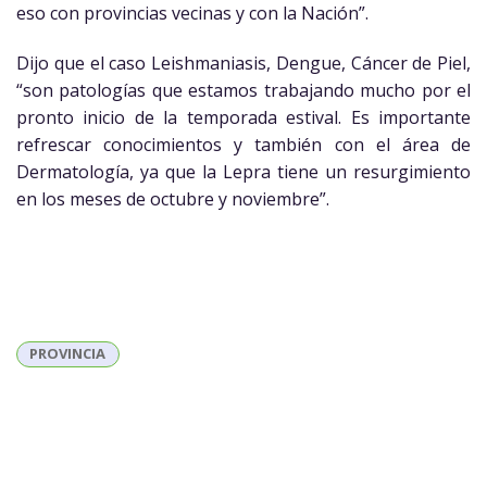
eso con provincias vecinas y con la Nación”.
Dijo que el caso Leishmaniasis, Dengue, Cáncer de Piel,
“son patologías que estamos trabajando mucho por el
pronto inicio de la temporada estival. Es importante
refrescar conocimientos y también con el área de
Dermatología, ya que la Lepra tiene un resurgimiento
en los meses de octubre y noviembre”.
PROVINCIA