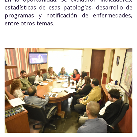
estadísticas de esas patologías, desarrollo de
programas y notificación de enfermedades,
entre otros temas.