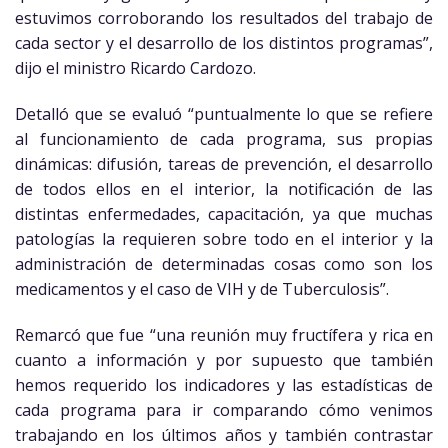
estuvimos corroborando los resultados del trabajo de
cada sector y el desarrollo de los distintos programas”,
dijo el ministro Ricardo Cardozo.
Detalló que se evaluó “puntualmente lo que se refiere
al funcionamiento de cada programa, sus propias
dinámicas: difusión, tareas de prevención, el desarrollo
de todos ellos en el interior, la notificación de las
distintas enfermedades, capacitación, ya que muchas
patologías la requieren sobre todo en el interior y la
administración de determinadas cosas como son los
medicamentos y el caso de VIH y de Tuberculosis”.
Remarcó que fue “una reunión muy fructífera y rica en
cuanto a información y por supuesto que también
hemos requerido los indicadores y las estadísticas de
cada programa para ir comparando cómo venimos
trabajando en los últimos años y también contrastar