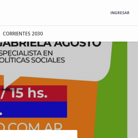
INGRESAR
CORRIENTES 2030