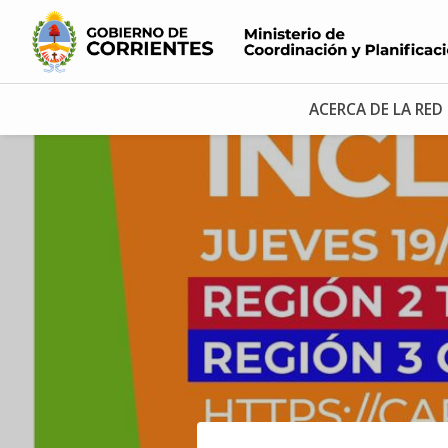
ACERCA DE LA RED