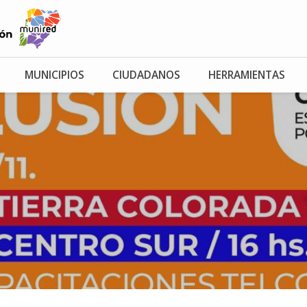
MUNICIPIOS
CIUDADANOS
HERRAMIENTAS