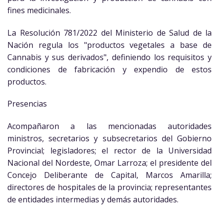
fines medicinales.
La Resolución 781/2022 del Ministerio de Salud de la
Nación regula los "productos vegetales a base de
Cannabis y sus derivados", definiendo los requisitos y
condiciones de fabricación y expendio de estos
productos.
Presencias
Acompañaron a las mencionadas autoridades
ministros, secretarios y subsecretarios del Gobierno
Provincial; legisladores; el rector de la Universidad
Nacional del Nordeste, Omar Larroza; el presidente del
Concejo Deliberante de Capital, Marcos Amarilla;
directores de hospitales de la provincia; representantes
de entidades intermedias y demás autoridades.