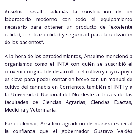
Anselmo resaltó además la construcción de un
laboratorio moderno con todo el equipamiento
necesario para obtener un producto de “excelente
calidad, con trazabilidad y seguridad para la utilización
de los pacientes”.
A la hora de los agradecimientos, Anselmo mencionó a
organismos como el INTA con quién se suscribió el
convenio original de desarrollo del cultivo y cuyo apoyo
es clave para poder contar en breve con un manual de
cultivo del cannabis en Corrientes, también el INTI y a
la Universidad Nacional del Nordeste a través de las
facultades de Ciencias Agrarias, Ciencias Exactas,
Medicina y Veterinaria.
Para culminar, Anselmo agradeció de manera especial
la confianza que el gobernador Gustavo Valdés