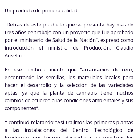
Un producto de primera calidad
“Detrás de este producto que se presenta hay más de
tres años de trabajo con un proyecto que fue aprobado
por el ministerio de Salud de la Nación”, expresó como
introducción el ministro de Producción, Claudio
Anselmo.
En ese rumbo comentó que “arrancamos de cero,
encontrando las semillas, los materiales locales para
hacer el desarrollo y la selección de las variedades
aptas, ya que la planta de cannabis tiene muchos
cambios de acuerdo a las condiciones ambientales y sus
componentes”.
Y continuó relatando: “Así trajimos las primeras plantas
a las instalaciones del Centro Tecnológico de
Producción que fueron adecuadas para construir los