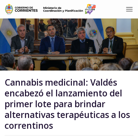
Cannabis medicinal: Valdés
encabezó el lanzamiento del
primer lote para brindar
alternativas terapéuticas a los
correntinos