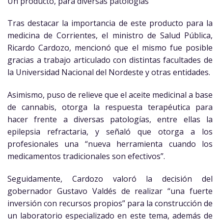
Un producto, para diversas patologías
Tras destacar la importancia de este producto para la
medicina de Corrientes, el ministro de Salud Pública,
Ricardo Cardozo, mencionó que el mismo fue posible
gracias a trabajo articulado con distintas facultades de
la Universidad Nacional del Nordeste y otras entidades.
Asimismo, puso de relieve que el aceite medicinal a base
de cannabis, otorga la respuesta terapéutica para
hacer frente a diversas patologías, entre ellas la
epilepsia refractaria, y señaló que otorga a los
profesionales una “nueva herramienta cuando los
medicamentos tradicionales son efectivos”.
Seguidamente, Cardozo valoró la decisión del
gobernador Gustavo Valdés de realizar “una fuerte
inversión con recursos propios” para la construcción de
un laboratorio especializado en este tema, además de