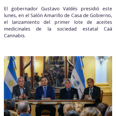
El gobernador Gustavo Valdés presidió este
lunes, en el Salón Amarillo de Casa de Gobierno,
el lanzamiento del primer lote de aceites
medicinales de la sociedad estatal Caá
Cannabis.