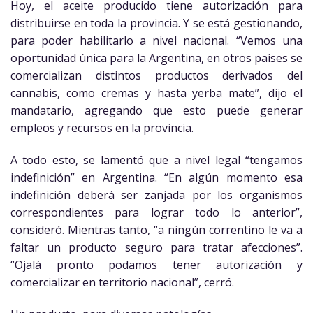
Hoy, el aceite producido tiene autorización para
distribuirse en toda la provincia. Y se está gestionando,
para poder habilitarlo a nivel nacional. “Vemos una
oportunidad única para la Argentina, en otros países se
comercializan distintos productos derivados del
cannabis, como cremas y hasta yerba mate”, dijo el
mandatario, agregando que esto puede generar
empleos y recursos en la provincia.
A todo esto, se lamentó que a nivel legal “tengamos
indefinición” en Argentina. “En algún momento esa
indefinición deberá ser zanjada por los organismos
correspondientes para lograr todo lo anterior”,
consideró. Mientras tanto, “a ningún correntino le va a
faltar un producto seguro para tratar afecciones”.
“Ojalá pronto podamos tener autorización y
comercializar en territorio nacional”, cerró.