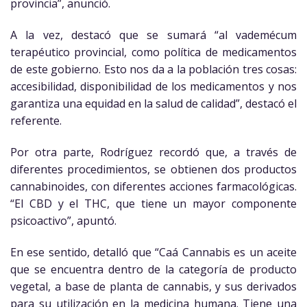
provincia”, anunció.
A la vez, destacó que se sumará “al vademécum
terapéutico provincial, como política de medicamentos
de este gobierno. Esto nos da a la población tres cosas:
accesibilidad, disponibilidad de los medicamentos y nos
garantiza una equidad en la salud de calidad”, destacó el
referente.
Por otra parte, Rodríguez recordó que, a través de
diferentes procedimientos, se obtienen dos productos
cannabinoides, con diferentes acciones farmacológicas.
“El CBD y el THC, que tiene un mayor componente
psicoactivo”, apuntó.
En ese sentido, detalló que “Caá Cannabis es un aceite
que se encuentra dentro de la categoría de producto
vegetal, a base de planta de cannabis, y sus derivados
para su utilización en la medicina humana. Tiene una