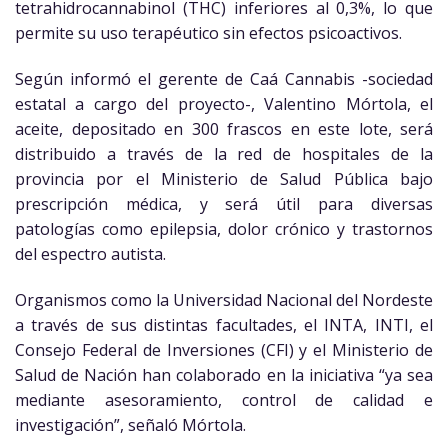
tetrahidrocannabinol (THC) inferiores al 0,3%, lo que
permite su uso terapéutico sin efectos psicoactivos.
Según informó el gerente de Caá Cannabis -sociedad
estatal a cargo del proyecto-, Valentino Mórtola, el
aceite, depositado en 300 frascos en este lote, será
distribuido a través de la red de hospitales de la
provincia por el Ministerio de Salud Pública bajo
prescripción médica, y será útil para diversas
patologías como epilepsia, dolor crónico y trastornos
del espectro autista.
Organismos como la Universidad Nacional del Nordeste
a través de sus distintas facultades, el INTA, INTI, el
Consejo Federal de Inversiones (CFI) y el Ministerio de
Salud de Nación han colaborado en la iniciativa “ya sea
mediante asesoramiento, control de calidad e
investigación”, señaló Mórtola.