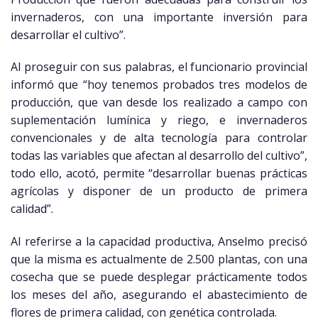
invernaderos, con una importante inversión para
desarrollar el cultivo”.
Al proseguir con sus palabras, el funcionario provincial
informó que “hoy tenemos probados tres modelos de
producción, que van desde los realizado a campo con
suplementación lumínica y riego, e invernaderos
convencionales y de alta tecnología para controlar
todas las variables que afectan al desarrollo del cultivo”,
todo ello, acotó, permite “desarrollar buenas prácticas
agrícolas y disponer de un producto de primera
calidad”.
Al referirse a la capacidad productiva, Anselmo precisó
que la misma es actualmente de 2.500 plantas, con una
cosecha que se puede desplegar prácticamente todos
los meses del año, asegurando el abastecimiento de
flores de primera calidad, con genética controlada.