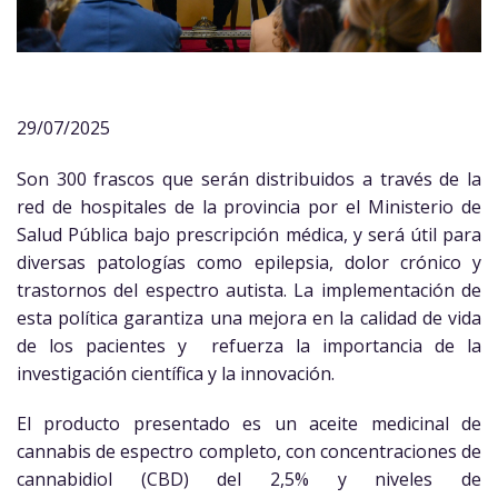
29/07/2025
Son 300 frascos que serán distribuidos a través de la
red de hospitales de la provincia por el Ministerio de
Salud Pública bajo prescripción médica, y será útil para
diversas patologías como epilepsia, dolor crónico y
trastornos del espectro autista. La implementación de
esta política garantiza una mejora en la calidad de vida
de los pacientes y refuerza la importancia de la
investigación científica y la innovación.
El producto presentado es un aceite medicinal de
cannabis de espectro completo, con concentraciones de
cannabidiol (CBD) del 2,5% y niveles de