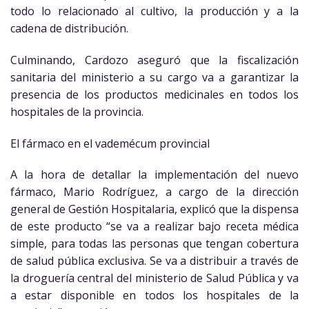
todo lo relacionado al cultivo, la producción y a la
cadena de distribución.
Culminando, Cardozo aseguró que la fiscalización
sanitaria del ministerio a su cargo va a garantizar la
presencia de los productos medicinales en todos los
hospitales de la provincia.
El fármaco en el vademécum provincial
A la hora de detallar la implementación del nuevo
fármaco, Mario Rodríguez, a cargo de la dirección
general de Gestión Hospitalaria, explicó que la dispensa
de este producto “se va a realizar bajo receta médica
simple, para todas las personas que tengan cobertura
de salud pública exclusiva. Se va a distribuir a través de
la droguería central del ministerio de Salud Pública y va
a estar disponible en todos los hospitales de la