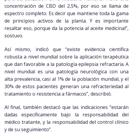
concentración de CBD del 2,5%, por eso se llama de
espectro completo. Es decir que mantiene toda la gama
de principios activos de la planta. Y es importante
resaltar eso, porque da la potencia al aceite medicinal”,
sostuvo.
Así mismo, indicó que “existe evidencia científica
robusta a nivel mundial sobre la aplicación terapéutica
que dan favorable a la patología epilepsia refractaria. A
nivel mundial es una patología neurológica con una
alta prevalencia, casi al 1% de la población mundial, y el
30% de estos pacientes generan una refracteriedad al
tratamiento o resistencia a fármacos”, describió.
Al final, también destacó que las indicaciones “estarán
dadas específicamente bajo la responsabilidad del
médico tratante, y la responsabilidad del control clínico
y de su seguimiento”.