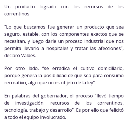
Un producto logrado con los recursos de los
correntinos
“Lo que buscamos fue generar un producto que sea
seguro, estable, con los componentes exactos que se
necesitan, y luego darle un proceso industrial que nos
permita llevarlo a hospitales y tratar las afecciones”,
declaró Valdés.
Por otro lado, “se erradica el cultivo domiciliario,
porque genera la posibilidad de que sea para consumo
recreativo, algo que no es objeto de la ley”.
En palabras del gobernador, el proceso “llevó tiempo
de investigación, recursos de los correntinos,
tecnología, trabajo y desarrollo”. Es por ello que felicitó
a todo el equipo involucrado.