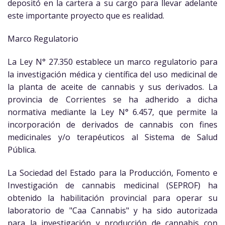
depositó en la cartera a su cargo para llevar adelante
este importante proyecto que es realidad.
Marco Regulatorio
La Ley N° 27.350 establece un marco regulatorio para
la investigación médica y científica del uso medicinal de
la planta de aceite de cannabis y sus derivados. La
provincia de Corrientes se ha adherido a dicha
normativa mediante la Ley N° 6.457, que permite la
incorporación de derivados de cannabis con fines
medicinales y/o terapéuticos al Sistema de Salud
Pública.
La Sociedad del Estado para la Producción, Fomento e
Investigación de cannabis medicinal (SEPROF) ha
obtenido la habilitación provincial para operar su
laboratorio de "Caa Cannabis" y ha sido autorizada
para la investigación y producción de cannabis con