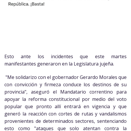
Esto ante los incidentes que este martes
manifestantes generaron en la Legislatura jujeña.
"Me solidarizo con el gobernador Gerardo Morales que
con convicción y firmeza conduce los destinos de su
provincia", aseguró el Mandatario correntino para
apoyar la reforma constitucional por medio del voto
popular que pronto allí entrará en vigencia y que
generó la reacción con cortes de rutas y vandalismos
provenientes de determinados sectores, sentenciando
esto como "ataques que solo atentan contra la