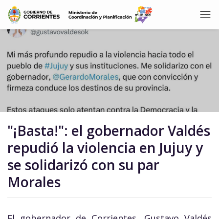
"¡Basta!": el gobernador Valdés
repudió la violencia en Jujuy y
se solidarizó con su par
Morales
El gobernador de Corrientes, Gustavo Valdés