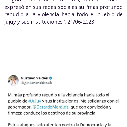
expresó en sus redes sociales su "más profundo
repudio a la violencia hacia todo el pueblo de
Jujuy y sus instituciones". 21/06/2023