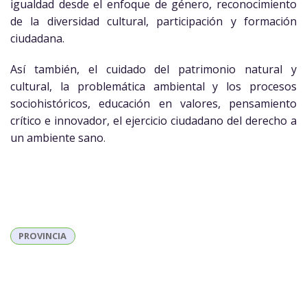
igualdad desde el enfoque de género, reconocimiento
de la diversidad cultural, participación y formación
ciudadana.
Así también, el cuidado del patrimonio natural y
cultural, la problemática ambiental y los procesos
sociohistóricos, educación en valores, pensamiento
crítico e innovador, el ejercicio ciudadano del derecho a
un ambiente sano
.
PROVINCIA