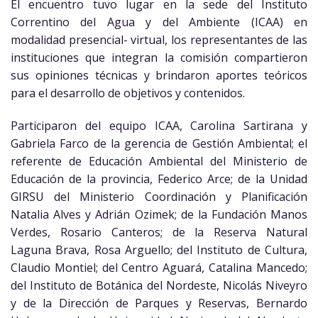
El encuentro tuvo lugar en la sede del Instituto
Correntino del Agua y del Ambiente (ICAA) en
modalidad presencial- virtual, los representantes de las
instituciones que integran la comisión compartieron
sus opiniones técnicas y brindaron aportes teóricos
para el desarrollo de objetivos y contenidos.
Participaron del equipo ICAA, Carolina Sartirana y
Gabriela Farco de la gerencia de Gestión Ambiental; el
referente de Educación Ambiental del Ministerio de
Educación de la provincia, Federico Arce; de la Unidad
GIRSU del Ministerio Coordinación y Planificación
Natalia Alves y Adrián Ozimek; de la Fundación Manos
Verdes, Rosario Canteros; de la Reserva Natural
Laguna Brava, Rosa Arguello; del Instituto de Cultura,
Claudio Montiel; del Centro Aguará, Catalina Mancedo;
del Instituto de Botánica del Nordeste, Nicolás Niveyro
y de la Dirección de Parques y Reservas, Bernardo