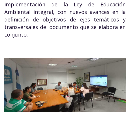
implementación de la Ley de Educación
Ambiental integral, con nuevos avances en la
definición de objetivos de ejes temáticos y
transversales del documento que se elabora en
conjunto.