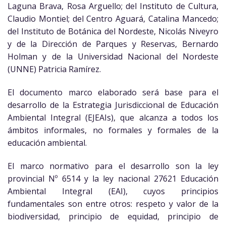
Laguna Brava, Rosa Arguello; del Instituto de Cultura,
Claudio Montiel; del Centro Aguará, Catalina Mancedo;
del Instituto de Botánica del Nordeste, Nicolás Niveyro
y de la Dirección de Parques y Reservas, Bernardo
Holman y de la Universidad Nacional del Nordeste
(UNNE) Patricia Ramírez.
El documento marco elaborado será base para el
desarrollo de la Estrategia Jurisdiccional de Educación
Ambiental Integral (EJEAIs), que alcanza a todos los
ámbitos informales, no formales y formales de la
educación ambiental.
El marco normativo para el desarrollo son la ley
provincial Nº 6514 y la ley nacional 27621 Educación
Ambiental Integral (EAI), cuyos principios
fundamentales son entre otros: respeto y valor de la
biodiversidad, principio de equidad, principio de