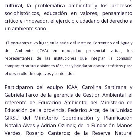
cultural, la problemática ambiental y los procesos
sociohistóricos, educación en valores, pensamiento
crítico e innovador, el ejercicio ciudadano del derecho a
un ambiente sano
.
El encuentro tuvo lugar en la sede del Instituto Correntino del Agua y
del Ambiente (ICAA) en modalidad presencial- virtual, los
representantes de las instituciones que integran la comisión
compartieron sus opiniones técnicas y brindaron aportes teóricos para
el desarrollo de objetivos y contenidos.
Participaron del equipo ICAA, Carolina Sartirana y
Gabriela Farco de la gerencia de Gestión Ambiental; el
referente de Educación Ambiental del Ministerio de
Educación de la provincia, Federico Arce; de la Unidad
GIRSU del Ministerio Coordinación y Planificación
Natalia Alves y Adrián Ozimek; de la Fundación Manos
Verdes, Rosario Canteros; de la Reserva Natural