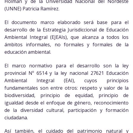
Holman y de la Universidad Nacional del Nordeste
(UNNE) Patricia Ramírez.
El documento marco elaborado será base para el
desarrollo de la Estrategia Jurisdiccional de Educación
Ambiental Integral (EJEAIs), que alcanza a todos los
ámbitos informales, no formales y formales de la
educación ambiental.
El marco normativo para el desarrollo son la ley
provincial Nº 6514 y la ley nacional 27621 Educación
Ambiental Integral (EAI), cuyos principios
fundamentales son entre otros: respeto y valor de la
biodiversidad, principio de equidad, principio de
igualdad desde el enfoque de género, reconocimiento
de la diversidad cultural, participación y formación
ciudadana.
Así también, el cuidado del patrimonio natural y