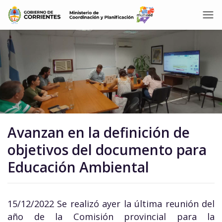
Avanzan en la definición de
objetivos del documento para
Educación Ambiental
15/12/2022 Se realizó ayer la última reunión del
año de la Comisión provincial para la